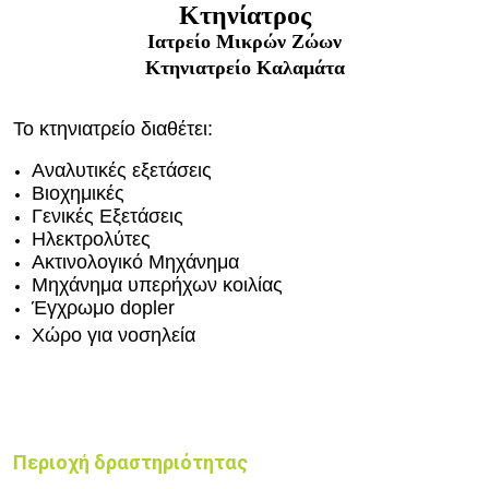
Κτηνίατρος
Ιατρείο Μικρών Ζώων
Κτηνιατρείο
Καλαμάτα
Το κτηνιατρείο διαθέτει:
Αναλυτικές εξετάσεις
Βιοχημικές
Γενικές Εξετάσεις
Ηλεκτρολύτες
Ακτινολογικό Μηχάνημα
Μηχάνημα υπερήχων κοιλίας
Έγχρωμο dopler
Χώρο για νοσηλεία
Περιοχή δραστηριότητας