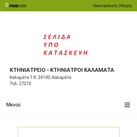
Ηλεκτρονικός Οδηγός
ΚΤΗΝΙΑΤΡΕΙΟ - ΚΤΗΝΙΑΤΡΟΙ ΚΑΛΑΜΑΤΑ
Καλαμάτα
Τ.Κ. 24100, Καλαμάτα
Τηλ.
27210
Μενού