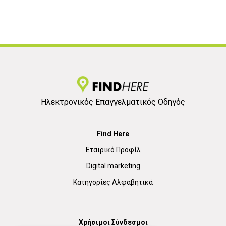
Ηλεκτρονικός Επαγγελματικός Οδηγός
Find Here
Εταιρικό Προφίλ
Digital marketing
Κατηγορίες Αλφαβητικά
Χρήσιμοι Σύνδεσμοι