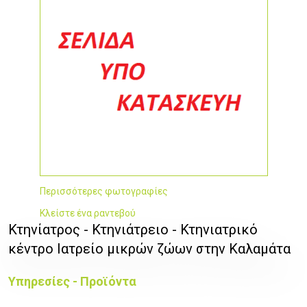
Περισσότερες φωτογραφίες
Κλείστε ένα ραντεβού
Κτηνίατρος - Κτηνιάτρειο - Κτηνιατρικό
κέντρο Ιατρείο μικρών ζώων στην Καλαμάτα
Υπηρεσίες - Προϊόντα