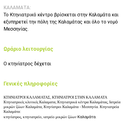
ΚΑΛΑΜΑΤΑ:
Το Κτηνιατρικό κέντρο βρίσκεται στην Καλαμάτα και
εξυπηρετεί την πόλη της Καλαμάτας και όλο το νομό
Μεσσηνίας.
Ωράριο λειτουργίας
Ο κτηνίατρος δέχεται
Γενικές πληροφορίες
ΚΤΗΝΙΑΤΡΟΙ ΚΑΛΑΜΑΤΑΣ, ΚΤΗΝΙΑΤΡΟΙ ΣΤΗΝ ΚΑΛΑΜΑΤΑ
Κτηνιατρικές κλινικές Καλαματα, Κτηνιατρικά κέντρα Καλαμάτας, Ιατρεία
μικρών ζώων Καλαμάτα, Κτηνίατροι Καλαμάτα - Μεσσηνία. Κτηνιατρεία
Καλαμάτα:
κτηνίατρος, κτηνιατρείο,
ιατρείο μικρών
ζώων
Καλαμάτα.