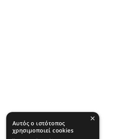
×
Αυτός ο ιστότοπος
χρησιμοποιεί cookies