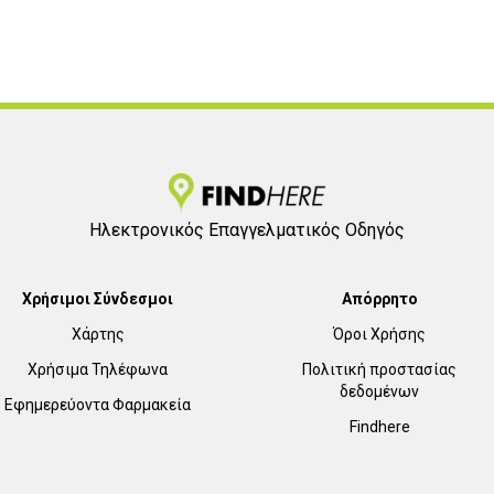
Ηλεκτρονικός Επαγγελματικός Οδηγός
Χρήσιμοι Σύνδεσμοι
Απόρρητο
Χάρτης
Όροι Χρήσης
Χρήσιμα Τηλέφωνα
Πολιτική προστασίας
δεδομένων
Εφημερεύοντα Φαρμακεία
Findhere