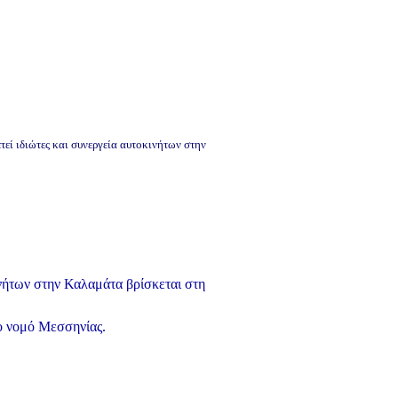
εί ιδιώτες και συνεργεία αυτοκινήτων στην
νήτων στην Καλαμάτα βρίσκεται στη
το νομό Μεσσηνίας.