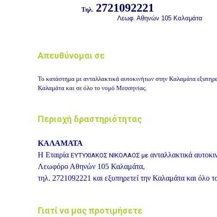
2721092221
Τηλ.
Λεωφ. Αθηνών 105 Καλαμάτα
Απευθύνομαι σε
Το κατάστημα με ανταλλακτικά αυτοκινήτων στην Καλαμάτα εξυπηρετ
Καλαμάτα και σε όλο το νομό Μεσσηνίας.
Περιοχή δραστηριότητας
ΚΑΛΑΜΑΤΑ
Η Εταιρία
ανταλλακτικά αυτοκι
ΕΥΤΥΧΙΑΚΟΣ ΝΙΚΟΛΑΟΣ με
Λεωφόρο Αθηνών 105 Καλαμάτα,
τηλ. 2721092221 και εξυπηρετεί την Καλαμάτα και όλο 
Γιατί να μας προτιμήσετε