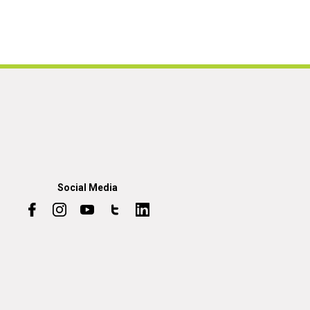
Social Media