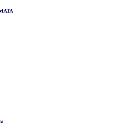
ΜΑΤΑ
BI