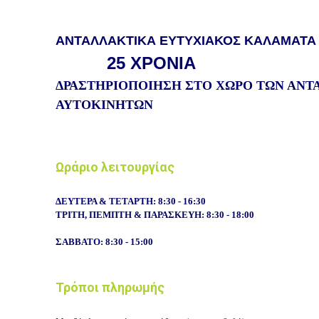
ΑΝΤΑΛΛΑΚΤΙΚΑ ΕΥΤΥΧΙΑΚΟΣ ΚΑΛΑΜΑΤΑ
25 ΧΡΟΝΙΑ
ΔΡΑΣΤΗΡΙΟΠΟΙΗΣΗ ΣΤΟ ΧΩΡΟ ΤΩΝ ΑΝ
ΑΥΤΟΚΙΝΗΤΩΝ
Ωράριο λειτουργίας
ΔΕΥΤΕΡΑ & ΤΕΤΑΡΤΗ: 8:30
ΤΡΙΤΗ, ΠΕΜΠΤΗ & ΠΑΡΑΣΚΕΥΗ: 8:30 - 18:00
ΣΑΒΒΑΤΟ: 8:30 - 15:00
Τρόποι πληρωμής