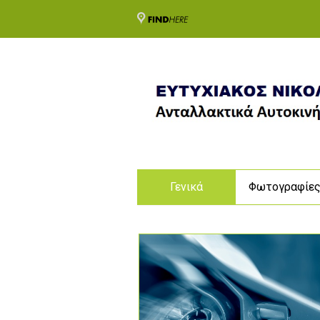
Γενικά
Φωτογραφίε