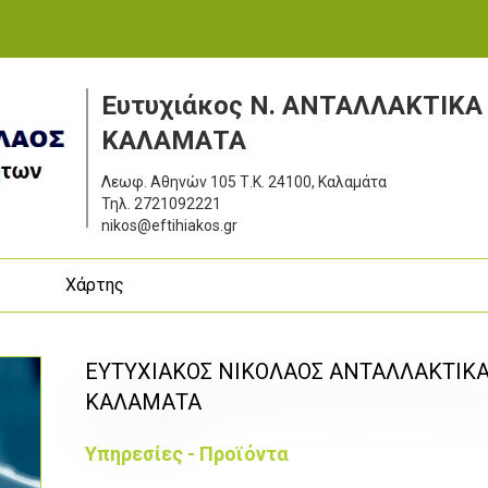
Ευτυχιάκος Ν. ΑΝΤΑΛΛΑΚΤΙΚ
ΚΑΛΑΜΑΤΑ
Λεωφ. Αθηνών 105
Τ.Κ. 24100, Καλαμάτα
Τηλ.
2721092221
nikos@eftihiakos.gr
ς
Χάρτης
ΕΥΤΥΧΙΑΚΟΣ ΝΙΚΟΛΑΟΣ ΑΝΤΑΛΛΑΚΤΙΚ
ΚΑΛΑΜΑΤΑ
Υπηρεσίες - Προϊόντα