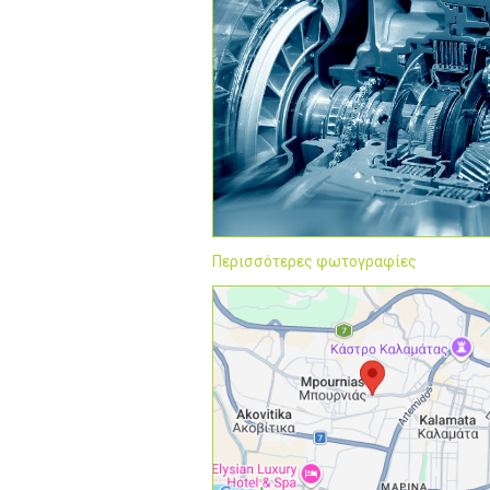
Περισσότερες φωτογραφίες