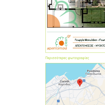
Περισσότερες φωτογραφίες