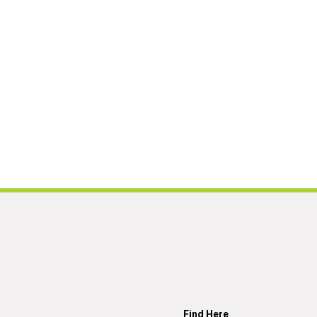
Find Here