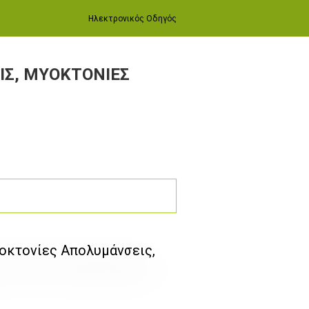
Ηλεκτρονικός Οδηγός
ΙΣ, ΜΥΟΚΤΟΝΙΕΣ
οκτονίες Απολυμάνσεις,