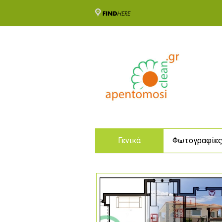
Γενικά
Φωτογραφίε