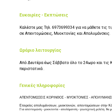
Ευκαιρίες - Εκπτώσεις
Καλέστε μας Τηλ. 6973699334 για να μάθετε τις 
σε Απεντομώσεις, Μυοκτονίες και Απολυμάνσεις.
Ωράριο λειτουργίας
Από Δευτέρα έως Σάββατο όλο το 24ωρο και τις Κ
περιστατικά .
Γενικές πληροφορίες
ΑΠΕΝΤΟΜΩΣΕΙΣ ΚΟΡΙΝΘΟΣ - ΜΥΟΚΤΟΝΙΕΣ - ΑΠΟΛΥΜΑΝΣ
Εταιρείες απολυμάνσεων, μυοκτονιών, απεντομώσεων στην Κό
Για απεντομώση - μυοκτονία -
απολύμανση
- γεωτεχνική μελέτη θα μ