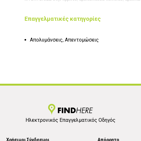
Επαγγελματικές κατηγορίες
Απολυμάνσεις, Απεντομώσεις
Ηλεκτρονικός Επαγγελματικός Οδηγός
Χρήσιμοι Σύνδεσμοι
Απόρρητο