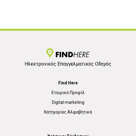
Ηλεκτρονικός Επαγγελματικός Οδηγός
Find Here
Εταιρικό Προφίλ
Digital marketing
Κατηγορίες Αλφαβητικά