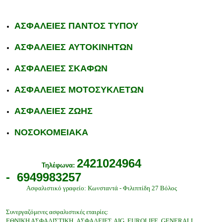
ΑΣΦΑΛΕΙΕΣ ΠΑΝΤΟΣ ΤΥΠΟΥ
ΑΣΦΑΛΕΙΕΣ
ΑΥΤΟΚΙΝΗΤΩΝ
ΑΣΦΑΛΕΙΕΣ
ΣΚΑΦΩΝ
ΑΣΦΑΛΕΙΕΣ
ΜΟΤΟΣΥΚΛΕΤΩΝ
ΑΣΦΑΛΕΙΕΣ
ΖΩΗΣ
ΝΟΣΟΚΟΜΕΙΑΚΑ
2421024964
Τηλέφωνα:
-
6949983257
Ασφαλιστικό γραφείο: Κωνσταντά - Φιλιππίδη 27
Βόλος
Συνεργαζόμενες ασφαλιστικές εταιρίες:
ΕΘΝΙΚΗ ΑΣΦΑΛΙΣΤΙΚΗ, ΑΣΦΑΛΕΙΕΣ
AIG,
EUROLIFE,
GENERALI,