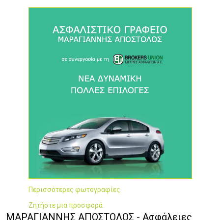
Περισσότερες φωτογραφίες
Ζητήστε μια προσφορά
ΜΑΡΑΓΙΑΝΝΗΣ ΑΠΟΣΤΟΛΟΣ - Ασφάλειες