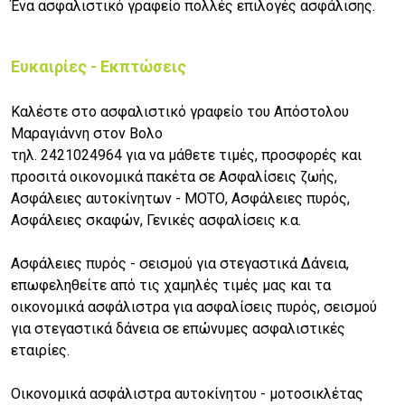
Ένα ασφαλιστικό γραφείο πολλές επιλογές ασφάλισης.
Ευκαιρίες - Εκπτώσεις
Καλέστε στο ασφαλιστικό γραφείο του Απόστολου
Μαραγιάννη στον Βολο
τηλ. 2421024964 για να μάθετε τιμές, προσφορές και
προσιτά οικονομικά πακέτα σε Ασφαλίσεις ζωής,
Ασφάλειες αυτοκίνητων - ΜΟΤΟ, Ασφάλειες πυρός,
Ασφάλειες σκαφών, Γενικές ασφαλίσεις κ.α.
Ασφάλειες πυρός - σεισμού για στεγαστικά Δάνεια,
επωφεληθείτε από τις χαμηλές τιμές μας και τα
οικονομικά ασφάλιστρα για ασφαλίσεις πυρός, σεισμού
για στεγαστικά δάνεια σε επώνυμες ασφαλιστικές
εταιρίες.
Οικονομικά ασφάλιστρα αυτοκίνητου - μοτοσικλέτας