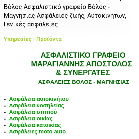
Βόλος Ασφαλιστικό γραφείο Βόλος -
Μαγνησίας Ασφάλειες ζωής, Αυτοκινήτων,
Γενικές ασφάλειες
Υπηρεσίες - Προϊόντα
ΑΣΦΑΛΙΣΤΙΚΟ ΓΡΑΦΕΙΟ
ΜΑΡΑΓΙΑΝΝΗΣ ΑΠΟΣΤΟΛΟΣ
& ΣΥΝΕΡΓΑΤΕΣ
ΑΣΦΑΛΕΙΕΣ ΒΟΛΟΣ - ΜΑΓΝΗΣΙΑΣ
Ασφάλεια αυτοκινήτου
Ασφάλεια νοσηλείας
Ασφάλεια σπιτιού
Ασφάλεια οικίας
Ασφάλεια κατοικίας
Ασφάλειες moto auto