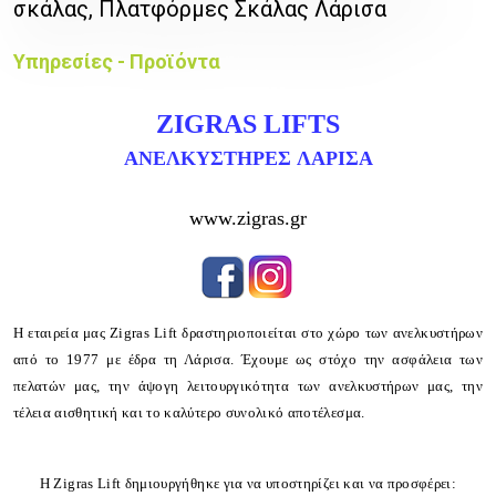
σκάλας, Πλατφόρμες Σκάλας Λάρισα
Υπηρεσίες - Προϊόντα
ZIGRAS LIFTS
ΑΝΕΛΚΥΣΤΗΡΕΣ ΛΑΡΙΣΑ
www.zigras.gr
H εταιρεία μας Zigras Lift δραστηριοποιείται στο χώρο των ανελκυστήρων
από το 1977 με έδρα τη Λάρισα. Έχουμε ως στόχο την ασφάλεια των
πελατών μας, την άψογη λειτουργικότητα των ανελκυστήρων μας, την
τέλεια αισθητική και το καλύτερο συνολικό αποτέλεσμα.
Η Zigras Lift δημιουργήθηκε για να υποστηρίζει και να προσφέρει: