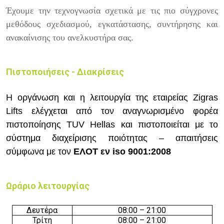
Έχουμε την τεχνογνωσία σχετικά με τις πιο σύγχρονες
μεθόδους σχεδιασμού, εγκατάστασης, συντήρησης και
ανακαίνισης του ανελκυστήρα σας.
Πιστοποιήσεις - Διακρίσεις
Η οργάνωση και η λειτουργία της εταιρείας Zigras
Lifts ελέγχεται από τον αναγνωρισμένο φορέα
πιστοποίησης TUV Hellas και πιστοποιείται με το
σύστημα διαχείρισης ποιότητας – απαιτήσεις
σύμφωνα με τον
ΕΛΟΤ εν
iso
9001:2008
Ωράριο λειτουργίας
Δευτέρα
08:00 – 21:00
Τρίτη
08:00 – 21:00