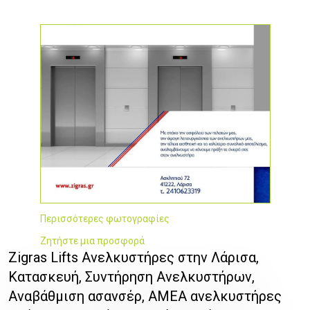
Περισσότερες φωτογραφίες
Ζητήστε μια προσφορά
Zigras Lifts Ανελκυστήρες στην Λάρισα,
Κατασκευή, Συντήρηση Ανελκυστήρων,
Αναβάθμιση ασανσέρ, ΑΜΕΑ ανελκυστήρες