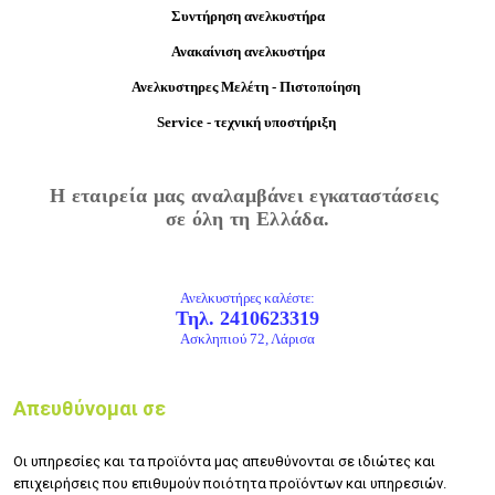
Συντήρηση ανελκυστήρα
Ανακαίνιση ανελκυστήρα
Ανελκυστηρες Μελέτη - Πιστοποίηση
Service - τεχνική υποστήριξη
Η εταιρεία μας αναλαμβάνει εγκαταστάσεις
σε όλη τη Ελλάδα.
Ανελκυστήρες καλέστε:
Τηλ. 2410623319
Ασκληπιού 72, Λάρισα
Απευθύνομαι σε
Οι υπηρεσίες και τα προϊόντα μας απευθύνονται σε ιδιώτες και
επιχειρήσεις που επιθυμούν ποιότητα προϊόντων και υπηρεσιών.