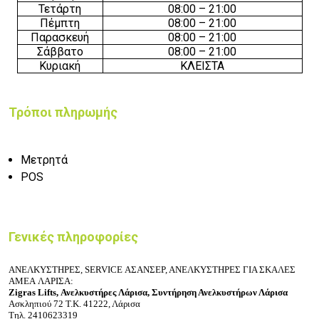
Τετάρτη
08:00 – 21:00
Πέμπτη
08:00 – 21:00
Παρασκευή
08:00 – 21:00
Σάββατο
08:00 – 21:00
Κυριακή
ΚΛΕΙΣΤΑ
Τρόποι πληρωμής
Μετρητά
POS
Γενικές πληροφορίες
ΑΝΕΛΚΥΣΤΗΡΕΣ, SERVICE ΑΣΑΝΣΕΡ, ΑΝΕΛΚΥΣΤΗΡΕΣ ΓΙΑ ΣΚΑΛΕΣ
ΑΜΕΑ ΛΑΡΙΣΑ:
Zigras Lifts,
Ανελκυστήρες
Λάρισα, Συντήρηση Ανελκυστήρων Λάρισα
Ασκληπιού 72
Τ.Κ. 41222, Λάρισα
Τηλ.
2410623319