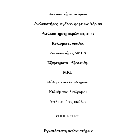
Ανελκυστήρες ατόμων
Ανελκυστήρες μεγάλων φορτίων
Λάρισα
Ανελκυστήρες μικρών φορτίων
Κυλιόμενες σκάλες
Ανελκυστήρες ΑΜΕΑ
Εξαρτήματα - Αξεσουάρ
MRL
Θάλαμοι ανελκυστήρων
Κυλιόμενοι διάδρομοι
Ανελκυστήρες
σκάλας
ΥΠΗΡΕΣΙΕΣ:
Εγκατάσταση ανελκυστήρων