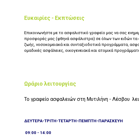
Ευκαιρίες - Εκπτώσεις
Επικοινωνήστε με το ασφαλιστικό γραφείο μας
να σας ενημε
προσφορές μας (φθηνά ασφάλιστρα) σε όλων των ειδών τα
ζωής, νοσοκομειακά και συνταξιοδοτικά προγράμματα, ασφα
ομαδικές ασφάλειες, οικογενειακά και ατομικά προγράμματ
Ωράριο λειτουργίας
Το γραφείο ασφαλειών στη Μυτιλήνη - Λέσβου λει
ΔΕΥΤΕΡΑ-ΤΡΙΤΗ-ΤΕΤΑΡΤΗ-ΠΕΜΠΤΗ-ΠΑΡΑΣΚΕΥΗ
09:00 - 14:00