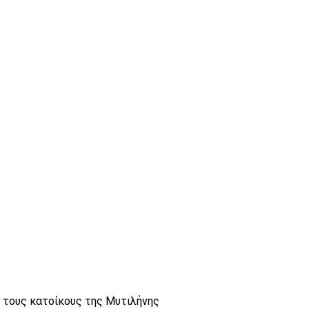
 τους κατοίκους της Μυτιλήνης