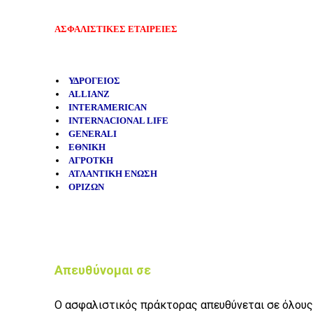
ΑΣΦΑΛΙΣΤΙΚΕΣ ΕΤΑΙΡΕΙΕΣ
ΥΔΡΟΓΕΙΟΣ
ALLIANZ
INTERAMERICAN
INTERNACIONAL LIFE
GENERALI
ΕΘΝΙΚΗ
ΑΓΡΟΤΚΗ
ΑΤΛΑΝΤΙΚΗ ΕΝΩΣΗ
ΟΡΙΖΩΝ
Απευθύνομαι σε
Ο ασφαλιστικός πράκτορας απευθύνεται σε όλους