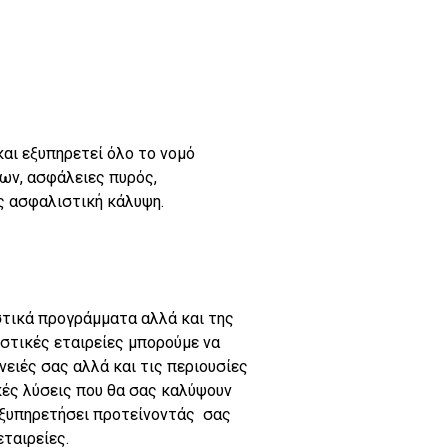
αι εξυπηρετεί όλο το νομό
ων, ασφάλειες πυρός,
ς ασφαλιστική κάλυψη.
στικά προγράμματα αλλά και της
στικές εταιρείες μπορούμε να
νειές σας αλλά και τις περιουσίες
ές λύσεις που θα σας καλύψουν
εξυπηρετήσει προτείνοντάς σας
ταιρείες.