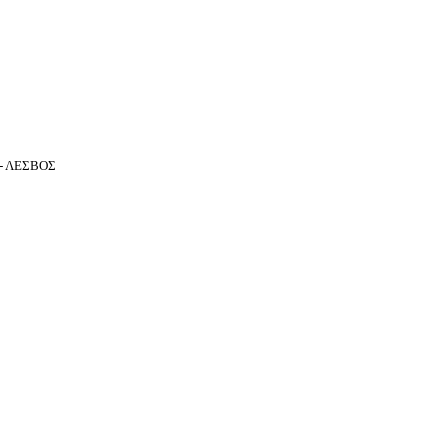
- ΛΕΣΒΟΣ