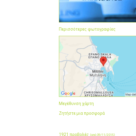
Περισσότερες φωτογραφίες
Μεγέθυνση χάρτη
Ζητήστε μια προσφορά
1921 προβολές
(από 09/11/2015)