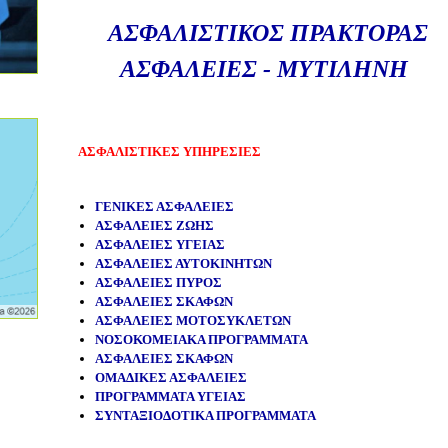
ΑΣΦΑΛΙΣΤΙΚΟΣ ΠΡΑΚΤΟΡΑΣ
ΑΣΦΑΛΕΙΕΣ - ΜΥΤΙΛΗΝΗ
ΑΣΦΑΛΙΣΤΙΚΕΣ ΥΠΗΡΕΣΙΕΣ
ΓΕΝΙΚΕΣ ΑΣΦΑΛΕΙΕΣ
ΑΣΦΑΛΕΙΕΣ ΖΩΗΣ
ΑΣΦΑΛΕΙΕΣ ΥΓΕΙΑΣ
ΑΣΦΑΛΕΙΕΣ ΑΥΤΟΚΙΝΗΤΩΝ
ΑΣΦΑΛΕΙΕΣ ΠΥΡΟΣ
ΑΣΦΑΛΕΙΕΣ ΣΚΑΦΩΝ
ΑΣΦΑΛΕΙΕΣ
ΜΟΤΟΣΥΚΛΕΤΩΝ
ΝΟΣΟΚΟΜΕΙΑΚΑ ΠΡΟΓΡΑΜΜΑΤΑ
ΑΣΦΑΛΕΙΕΣ ΣΚΑΦΩΝ
ΟΜΑΔΙΚΕΣ ΑΣΦΑΛΕΙΕΣ
ΠΡΟΓΡΑΜΜΑΤΑ ΥΓΕΙΑΣ
ΣΥΝΤΑΞΙΟΔΟΤΙΚΑ ΠΡΟΓΡΑΜΜΑΤΑ