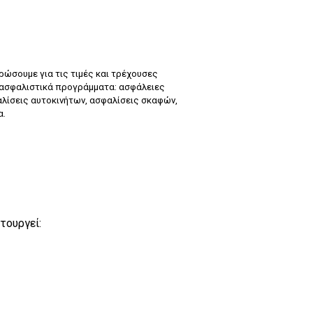
ρώσουμε για τις τιμές και τρέχουσες
 ασφαλιστικά προγράμματα: ασφάλειες
λίσεις αυτοκινήτων, ασφαλίσεις σκαφών,
α.
τουργεί: