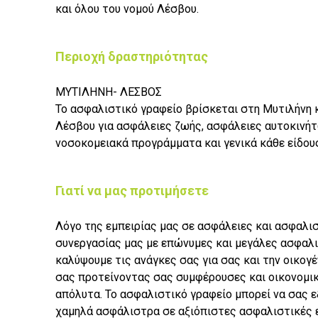
και όλου του νομού Λέσβου.
Περιοχή δραστηριότητας
ΜΥΤΙΛΗΝΗ- ΛΕΣΒΟΣ
Το ασφαλιστικό γραφείο βρίσκεται στη Μυτιλήνη κ
Λέσβου για ασφάλειες ζωής, ασφάλειες αυτοκινήτ
νοσοκομειακά προγράμματα και γενικά κάθε είδου
Γιατί να μας προτιμήσετε
Λόγο της εμπειρίας μας σε ασφάλειες και ασφαλι
συνεργασίας μας με επώνυμες και μεγάλες ασφαλι
καλύψουμε τις ανάγκες σας για σας και την οικογέ
σας προτείνοντας σας συμφέρουσες και οικονομικ
απόλυτα. Το ασφαλιστικό γραφείο μπορεί να σας 
χαμηλά ασφάλιστρα σε αξιόπιστες ασφαλιστικές ε