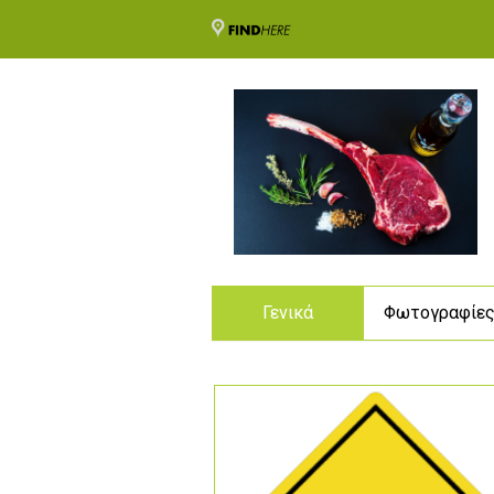
Γενικά
Φωτογραφίε