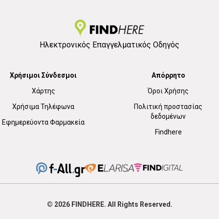
Ηλεκτρονικός Επαγγελματικός Οδηγός
Χρήσιμοι Σύνδεσμοι
Απόρρητο
Χάρτης
Όροι Χρήσης
Χρήσιμα Τηλέφωνα
Πολιτική προστασίας
δεδομένων
Εφημερεύοντα Φαρμακεία
Findhere
© 2026
FIND
HERE. All Rights Reserved.