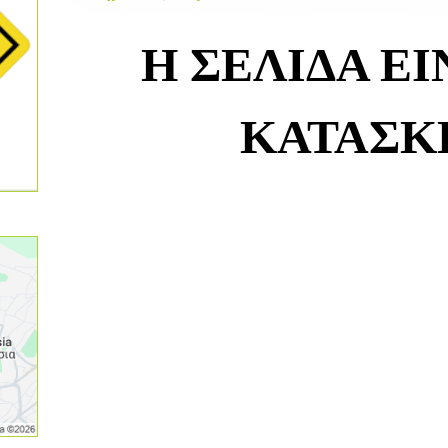
Η ΣΕΛΙΔΑ ΕΙ
ΚΑΤΑΣΚ