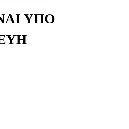
ΝΑΙ ΥΠΟ
ΕΥΗ