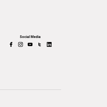
Social Media