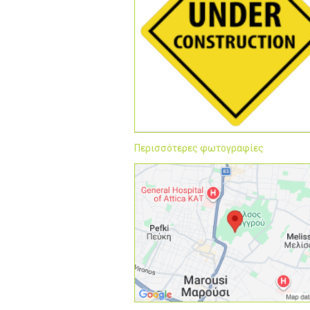
Περισσότερες φωτογραφίες