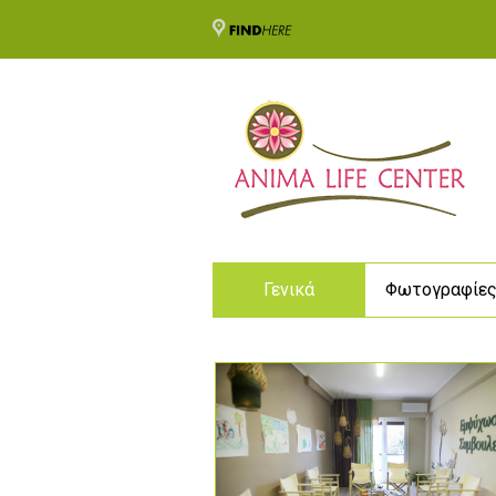
Γενικά
Φωτογραφίε