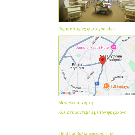
Περισσότερες φωτογραφίες
Μεγέθυνση χάρτη
Κλείστε ραντεβού με τον ψυχολόγο
1603 προβολές
(από 03/02/2016)