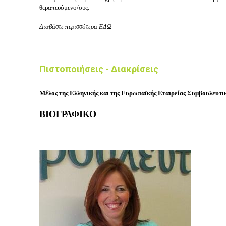
θεραπευόμενο/ους.
Διαβάστε περισσότερα
ΕΔΩ
Πιστοποιήσεις - Διακρίσεις
Μέλος της Ελληνικής και της Ευρωπαϊκής Εταιρείας Συμβουλευτι
ΒΙΟΓΡΑΦΙΚΟ