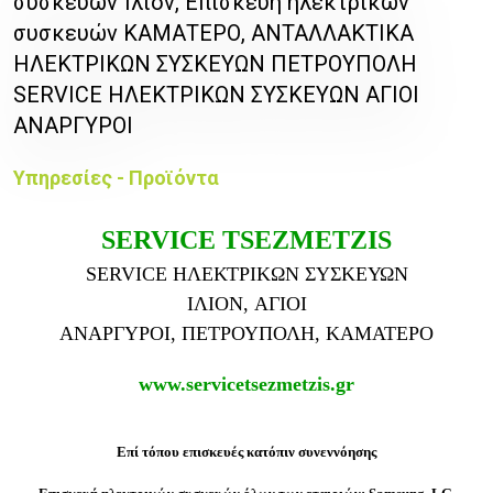
συσκευών Ίλιον, Επισκευή ηλεκτρικών
συσκευών ΚΑΜΑΤΕΡΟ, ΑΝΤΑΛΛΑΚΤΙΚΑ
ΗΛΕΚΤΡΙΚΩΝ ΣΥΣΚΕΥΩΝ ΠΕΤΡΟΥΠΟΛΗ
SERVICE ΗΛΕΚΤΡΙΚΩΝ ΣΥΣΚΕΥΩΝ ΑΓΙΟΙ
ΑΝΑΡΓΥΡΟΙ
Υπηρεσίες - Προϊόντα
SERVICE TSEZMETZIS
SERVICE ΗΛΕΚΤΡΙΚΩΝ ΣΥΣΚΕΥΩΝ
ΙΛΙΟΝ,
ΑΓΙΟΙ
ΑΝΑΡΓΥΡΟΙ,
ΠΕΤΡΟΥΠΟΛΗ,
ΚΑΜΑΤΕΡΟ
www.servicetsezmetzis.gr
Επί τόπου επισκευές κατόπιν
συνεννόησης