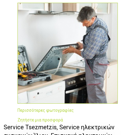
Περισσότερες φωτογραφίες
Ζητήστε μια προσφορά
Service Tsezmetzis, Service ηλεκτρικών