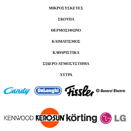
ΜΙΚΡΟΣΥΣΚΕΥΕΣ
ΣΚΟΥΠΑ
ΘΕΡΜΟΣΙΦΩΝΟ
ΚΛΙΜΑΤΙΣΜΟΣ
ΚΑΘΑΡΙΣΤΙΚΑ
ΣΙΔΕΡΟ-ΑΤΜΟΣΥΣΤΗΜΑ
ΧΥΤΡΑ