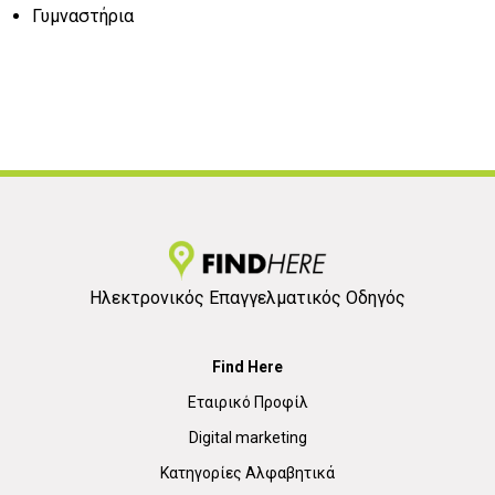
Γυμναστήρια
Ηλεκτρονικός Επαγγελματικός Οδηγός
Find Here
Εταιρικό Προφίλ
Digital marketing
Κατηγορίες Αλφαβητικά