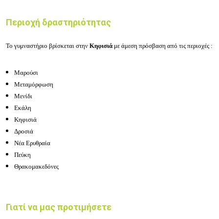
Περιοχή δραστηριότητας
Το γυμναστήριο βρίσκεται στην
Κηφισιά
με άμεση πρόσβαση από τις περιοχές :
Μαρούσι
Μεταμόρφωση
Μενίδι
Εκάλη
Κηφισιά
Δροσιά
Νέα Ερυθραία
Πεύκη
Θρακομακεδόνες
Γιατί να μας προτιμήσετε