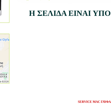
Η ΣΕΛΙΔΑ ΕΙΝΑΙ Υ
SERVICE MAC
ΓΛΥΦ