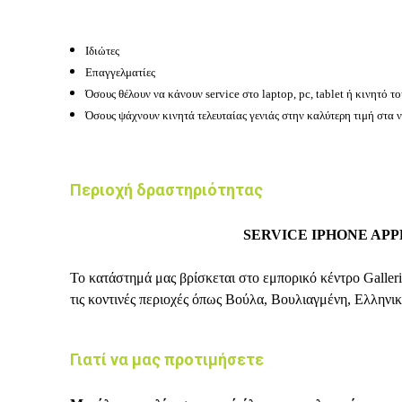
Ιδιώτες
Επαγγελματίες
Όσους θέλουν να κάνουν service στο laptop, pc, tablet ή κινητό το
Όσους ψάχνουν κινητά τελευταίας γενιάς στην καλύτερη τιμή στα 
Περιοχή δραστηριότητας
SERVICE IPHONE AP
Το κατάστημά μας βρίσκεται στο εμπορικό κέντρο Galler
τις κοντινές περιοχές όπως Βούλα, Βουλιαγμένη, Ελληνικ
Γιατί να μας προτιμήσετε