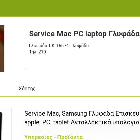
Service Mac PC laptop Γλυφάδα
Γλυφάδα
Τ.Κ. 16674, Γλυφάδα
Τηλ.
210
ς
Χάρτης
Service Mac, Samsung Γλυφάδα Επισκευέ
apple, PC, tablet Ανταλλακτικά υπολογ
Υπηρεσίες - Προϊόντα