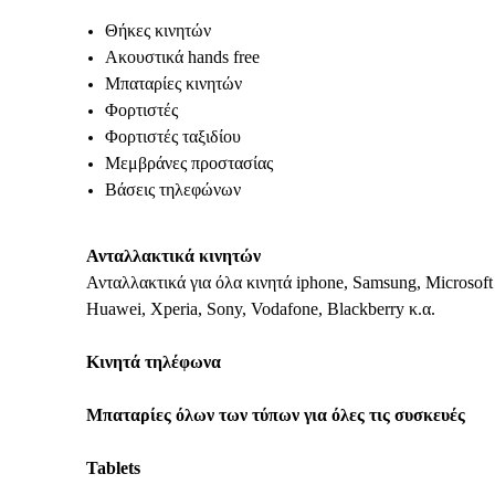
Θήκες κινητών
Ακουστικά hands free
Μπαταρίες κινητών
Φορτιστές
Φορτιστές ταξιδίου
Μεμβράνες προστασίας
Βάσεις τηλεφώνων
Ανταλλακτικά κινητών
Ανταλλακτικά για όλα κινητά iphone, Samsung, Microsoft
Huawei, Xperia, Sony, Vodafone, Blackberry κ.α.
Κινητά τηλέφωνα
Μπαταρίες όλων των τύπων για όλες τις συσκευές
Tablets