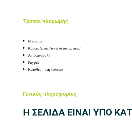
Τρόποι πληρωμής
Μετρητά
Κάρτες (χρεωστικές & πιστωτικές)
Αντικαταβολή
Paypal
Κατάθεση στη τράπεζα
Γενικές πληροφορίες
Η ΣΕΛΙΔΑ ΕΙΝΑΙ ΥΠΟ Κ