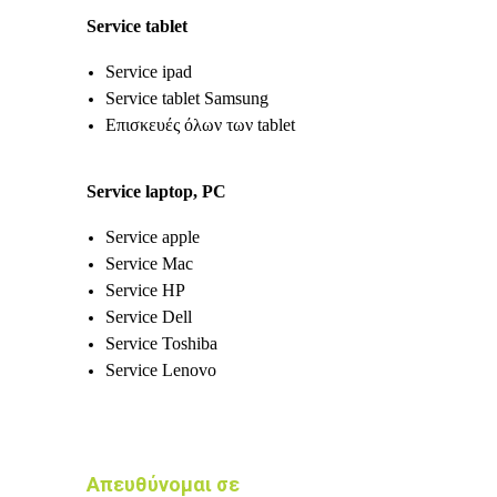
Service tablet
Service ipad
Service tablet Samsung
Επισκευές όλων των tablet
Service laptop, PC
Service apple
Service Mac
Service HP
Service Dell
Service Toshiba
Service Lenovo
Απευθύνομαι σε