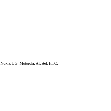
 Nokia, LG, Motorola, Alcatel, HTC,