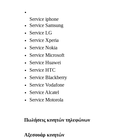
Service iphone
Service Samsung
Service LG
Service Xperia
Service Nokia
Service Microsoft
Service Huawei
Service HTC
Service Blackberry
Service Vodafone
Service Alcatel
Service Motorola
Πωλήσεις κινητών τηλεφώνων
Αξεσουάρ κινητών