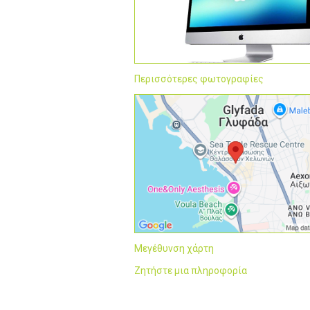
Περισσότερες φωτογραφίες
Μεγέθυνση χάρτη
Ζητήστε μια πληροφορία