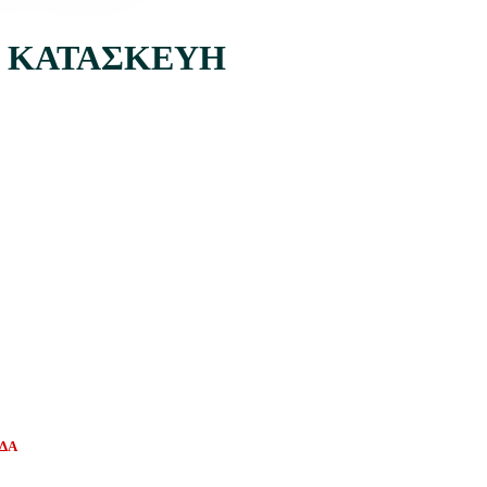
ΠΟ ΚΑΤΑΣΚΕΥΗ
ΑΔΑ