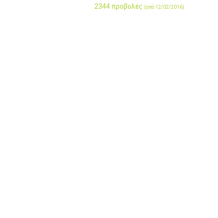
2344 προβολές
(από 12/02/2016)