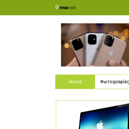
Γενικά
Φωτογραφίε