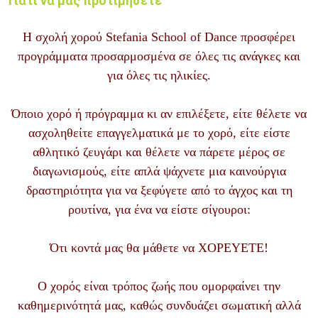
Γιατί να μας προτιμήσετε
Η σχολή χορού Stefania School of Dance προσφέρει
προγράμματα προσαρμοσμένα σε όλες τις ανάγκες και
για όλες τις ηλικίες.
Όποιο χορό ή πρόγραμμα κι αν επιλέξετε,
είτε θέλετε να
ασχοληθείτε επαγγελματικά με το χορό, είτε είστε
αθλητικό ζευγάρι και θέλετε να πάρετε μέρος σε
διαγωνισμούς, είτε απλά ψάχνετε μια καινούργια
δραστηριότητα για να ξεφύγετε από το άγχος και τη
ρουτίνα, για ένα να είστε σίγουροι:
Ότι κοντά μας θα μάθετε να ΧΟΡΕΥΕΤΕ!
Ο χορός είναι τρόπος ζωής που ομορφαίνει την
καθημερινότητά μας, καθώς συνδυάζει σωματική αλλά