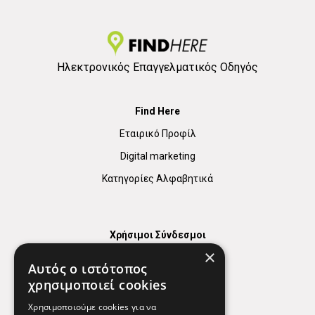
Ηλεκτρονικός Επαγγελματικός Οδηγός
Find Here
Εταιρικό Προφίλ
Digital marketing
Κατηγορίες Αλφαβητικά
Χρήσιμοι Σύνδεσμοι
×
Χάρτης
Αυτός ο ιστότοπος
Χρήσιμα Τηλέφωνα
χρησιμοποιεί cookies
Εφημερεύοντα Φαρμακεία
Χρησιμοποιούμε cookies για να