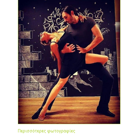
Περισσότερες φωτογραφίες