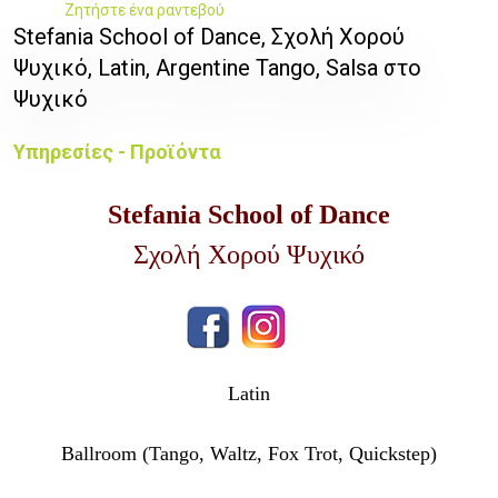
Ζητήστε ένα ραντεβού
Stefania School of Dance, Σχολή Χορού
Ψυχικό, Latin, Argentine Tango, Salsa στο
Ψυχικό
Υπηρεσίες - Προϊόντα
Stefania School of Dance
Σχολή Χορού Ψυχικό
Latin
Ballroom (Tango, Waltz, Fox Trot, Quickstep)