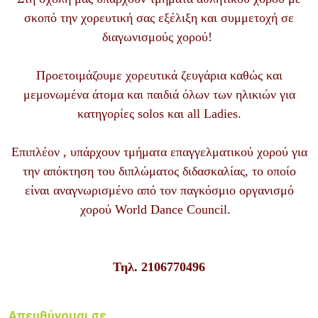
σκοπό την χορευτική σας εξέλιξη και συμμετοχή σε
διαγωνισμούς χορού!
Προετοιμάζουμε χορευτικά ζευγάρια καθώς και
μεμονωμένα άτομα και παιδιά όλων των ηλικιών για
κατηγορίες solos και all Ladies.
Επιπλέον , υπάρχουν τμήματα επαγγελματικού χορού για
την απόκτηση του διπλώματος διδασκαλίας, το οποίο
είναι αναγνωρισμένο από τον παγκόσμιο οργανισμό
χορού World Dance Council.
Τηλ. 2106770496
Απευθύνομαι σε