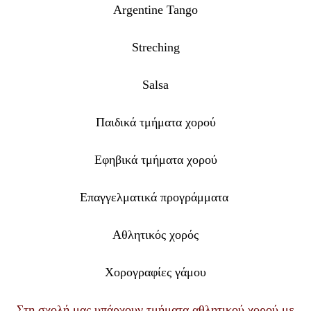
Argentine Tango
Streching
Salsa
Παιδικά τμήματα χορού
Εφηβικά τμήματα χορού
Επαγγελματικά προγράμματα
Αθλητικός χορός
Χορογραφίες γάμου
Στη σχολή μας υπάρχουν τμήματα αθλητικού χορού με