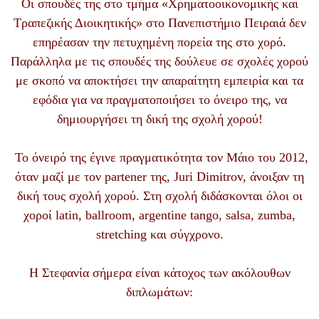
Οι σπουδές της στο τμήμα «Χρηματοοικονομικής και
Τραπεζικής Διοικητικής» στο Πανεπιστήμιο Πειραιά δεν
επηρέασαν την πετυχημένη πορεία της στο χορό.
Παράλληλα με τις σπουδές της δούλευε σε σχολές χορού
με σκοπό να αποκτήσει την απαραίτητη εμπειρία και τα
εφόδια για να πραγματοποιήσει το όνειρο της, να
δημιουργήσει τη δική της σχολή χορού!
Το όνειρό της έγινε πραγματικότητα τον Μάιο του 2012,
όταν μαζί με τον partener της, Juri Dimitrov, άνοιξαν τη
δική τους σχολή χορού. Στη σχολή διδάσκονται όλοι οι
χοροί latin, ballroom, argentine tango, salsa, zumba,
stretching και σύγχρονο.
Η Στεφανία σήμερα είναι κάτοχος των ακόλουθων
διπλωμάτων: