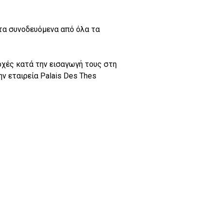
ντα συνοδευόμενα από όλα τα
ρχές κατά την εισαγωγή τους στη
ην εταιρεία Palais Des Thes