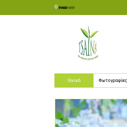
Γενικά
Φωτογραφίε