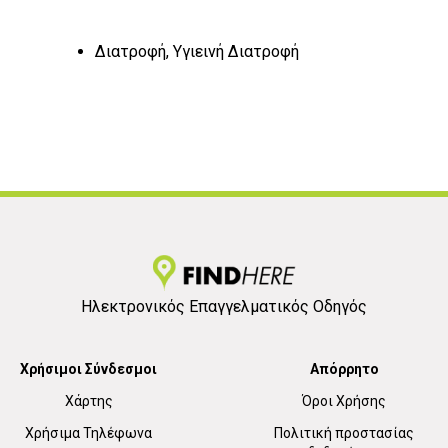
Διατροφή, Υγιεινή Διατροφή
Ηλεκτρονικός Επαγγελματικός Οδηγός
Χρήσιμοι Σύνδεσμοι
Απόρρητο
Χάρτης
Όροι Χρήσης
Χρήσιμα Τηλέφωνα
Πολιτική προστασίας