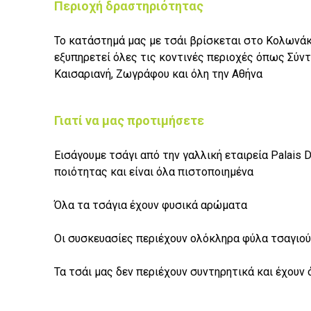
Περιοχή δραστηριότητας
Το κατάστημά μας με τσάι βρίσκεται στο Κολωνάκ
εξυπηρετεί όλες τις κοντινές περιοχές όπως Σύντ
Καισαριανή, Ζωγράφου και όλη την Αθήνα
Γιατί να μας προτιμήσετε
Εισάγουμε τσάγι από την γαλλική εταιρεία Palais 
ποιότητας και είναι όλα πιστοποιημένα
Όλα τα τσάγια έχουν φυσικά αρώματα
Οι συσκευασίες περιέχουν ολόκληρα φύλα τσαγιού
Τα τσάι μας δεν περιέχουν συντηρητικά και έχουν 