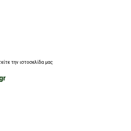
είτε την ιστοσελίδα μας
gr