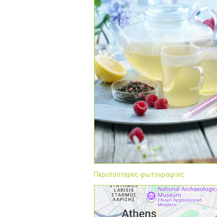
Περισσότερες φωτογραφίες