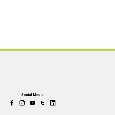
Social Media