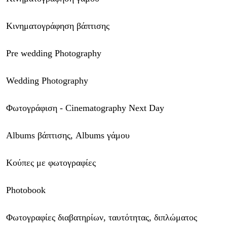
Κινηματογράφηση βάπτισης
Pre wedding Photography
Wedding Photography
Φωτογράφιση - Cinematography Next Day
Albums βάπτισης,
Albums γάμου
Κούπες με φωτογραφίες
Photobook
Φωτογραφίες διαβατηρίων, ταυτότητας, διπλώματος