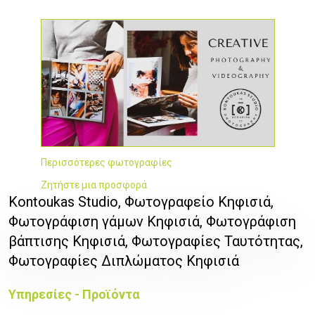
Περισσότερες φωτογραφίες
Ζητήστε μια προσφορά
Kontoukas Studio, Φωτογραφείο Κηφισιά,
Φωτογράφιση γάμων Κηφισιά, Φωτογράφιση
βάπτισης Κηφισιά, Φωτογραφίες Ταυτότητας,
Φωτογραφίες Διπλώματος Κηφισιά
Υπηρεσίες - Προϊόντα