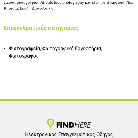
χώρων, φωτογράφιση Airbnb, food photography κ.α. εξυπηρετεί
Κηφισιά, Νέα
Κηφισιά, Εκάλη, Διόνυσος κ.α
Επαγγελματικές κατηγορίες
Φωτογραφεία, Φωτογραφικά Εργαστήρια,
Φωτογράφοι
Ηλεκτρονικός Επαγγελματικός Οδηγός