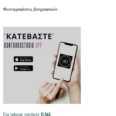
Φωτογραφίσεις βιογραφικών
Για iphone πατήστε
ΕΔΩ