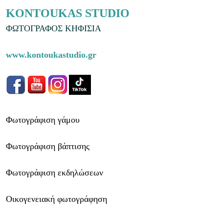
KONTOUKAS STUDIO
ΦΩΤΟΓΡΑΦΟΣ ΚΗΦΙΣΙΑ
www.kontoukastudio.gr
Φωτογράφιση γάμου
Φωτογράφιση βάπτισης
Φωτογράφιση εκδηλώσεων
Οικογενειακή φωτογράφηση