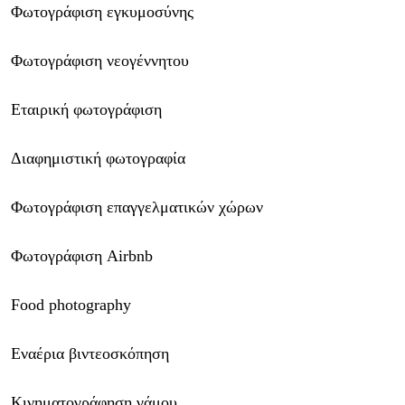
Φωτογράφιση εγκυμοσύνης
Φωτογράφιση νεογέννητου
Εταιρική φωτογράφιση
Διαφημιστική φωτογραφία
Φωτογράφιση επαγγελματικών χώρων
Φωτογράφιση Airbnb
Food photography
Εναέρια βιντεοσκόπηση
Κινηματογράφηση γάμου