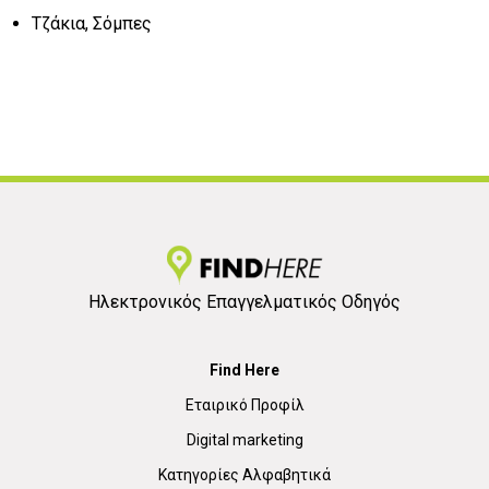
Τζάκια, Σόμπες
Ηλεκτρονικός Επαγγελματικός Οδηγός
Find Here
Εταιρικό Προφίλ
Digital marketing
Κατηγορίες Αλφαβητικά