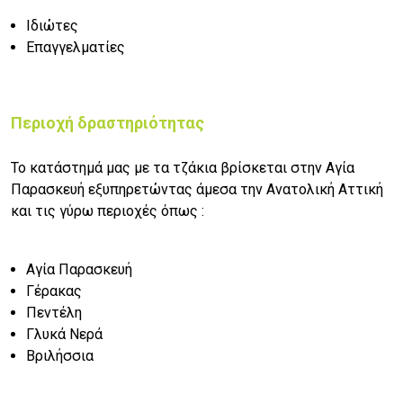
Ιδιώτες
Επαγγελματίες
Περιοχή δραστηριότητας
Το κατάστημά μας με τα τζάκια βρίσκεται στην Αγία
Παρασκευή εξυπηρετώντας άμεσα την Ανατολική Αττική
και τις γύρω περιοχές όπως :
Αγία Παρασκευή
Γέρακας
Πεντέλη
Γλυκά Νερά
Βριλήσσια