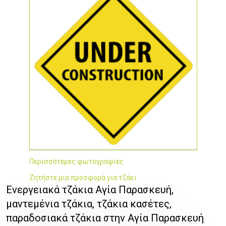
Περισσότερες φωτογραφίες
Ζητήστε μια προσφορά για τζάκι
Ενεργειακά τζάκια Αγία Παρασκευή,
μαντεμένια τζάκια, τζάκια κασέτες,
παραδοσιακά τζάκια στην Αγία Παρασκευή