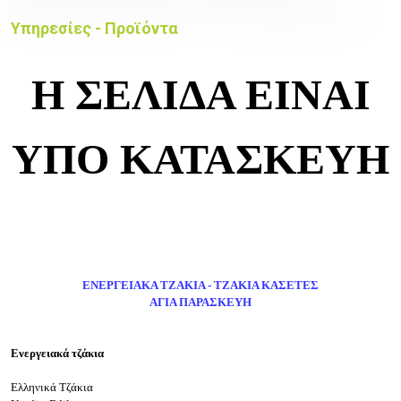
Υπηρεσίες - Προϊόντα
Η ΣΕΛΙΔΑ ΕΙΝΑΙ
ΥΠΟ ΚΑΤΑΣΚΕΥΗ
ΕΝΕΡΓΕΙΑΚΑ ΤΖΑΚΙΑ - ΤΖΑΚΙΑ ΚΑΣΕΤΕΣ
ΑΓΙΑ ΠΑΡΑΣΚΕΥΗ
Ενεργειακά τζάκια
Ελληνικά Τζάκια