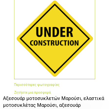
Περισσότερες φωτογραφίες
Ζητήστε μια προσφορά
Αξεσουάρ μοτοσυκλετών Μαρούσι, ελαστικά
μοτοσυκλέτας Μαρούσι, αξεσουάρ