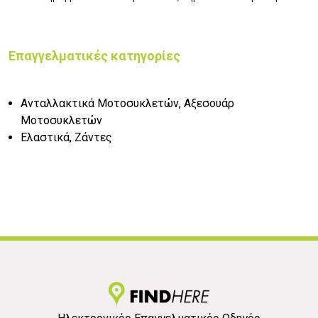
Επαγγελματικές κατηγορίες
Ανταλλακτικά Μοτοσυκλετών, Αξεσουάρ
Μοτοσυκλετών
Ελαστικά, Ζάντες