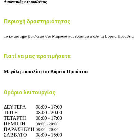
Λιπαντικά μοτοσυκλέτας
Περιοχή δραστηριότητας
Το
κατάστημα βρίσκεται στο Μαρούσι και εξυπηρετεί όλα τα Βόρεια Προάστια
Γιατί να μας προτιμήσετε
Μεγάλη ποικιλία στα Βόρεια Προάστια
Ωράριο λειτουργίας
ΔΕΥΤΕΡΑ
08:00 - 17:00
ΤΡΙΤΗ
08:00 - 20:00
ΤΕΤΑΡΤΗ
08:00 - 17:00
ΠΕΜΠΤΗ
08:00 - 20:00
ΠΑΡΑΣΚΕΥΗ
08:00 - 20:00
ΣΑΒΒΑΤΟ
08:00 - 15:00