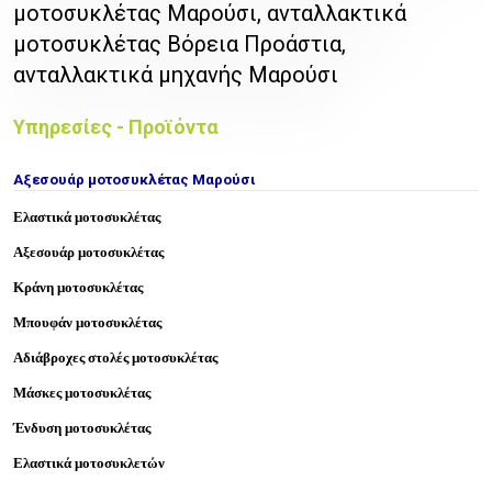
μοτοσυκλέτας Μαρούσι, ανταλλακτικά
μοτοσυκλέτας Βόρεια Προάστια,
ανταλλακτικά μηχανής Μαρούσι
Υπηρεσίες - Προϊόντα
Αξεσουάρ μοτοσυκλέτας Μαρούσι
Ελαστικά μοτοσυκλέτας
Αξεσουάρ μοτοσυκλέτας
Κράνη μοτοσυκλέτας
Μπουφάν μοτοσυκλέτας
Αδιάβροχες στολές μοτοσυκλέτας
Μάσκες μοτοσυκλέτας
Ένδυση μοτοσυκλέτας
Ελαστικά μοτοσυκλετών