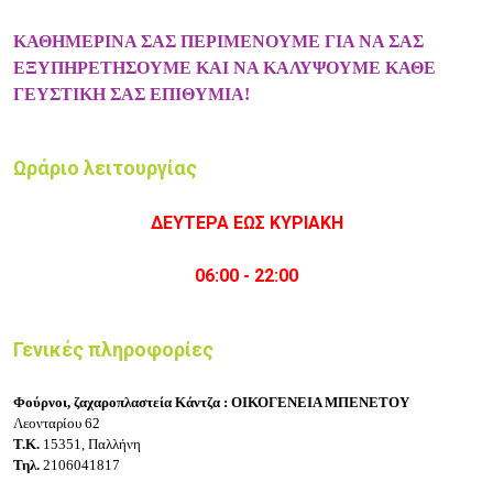
ΚΑΘΗΜΕΡΙΝΑ ΣΑΣ ΠΕΡΙΜΕΝΟΥΜΕ ΓΙΑ ΝΑ ΣΑΣ
ΕΞΥΠΗΡΕΤΗΣΟΥΜΕ ΚΑΙ ΝΑ ΚΑΛΥΨΟΥΜΕ ΚΑΘΕ
ΓΕΥΣΤΙΚΗ ΣΑΣ ΕΠΙΘΥΜΙΑ!
Ωράριο λειτουργίας
ΔΕΥΤΕΡΑ ΕΩΣ ΚΥΡΙΑΚΗ
06:00 - 22:00
Γενικές πληροφορίες
Φούρνοι, ζαχαροπλαστεία Κάντζα : ΟΙΚΟΓΕΝΕΙΑ ΜΠΕΝΕΤΟΥ
Λεονταρίου 62
Τ.Κ.
15351, Παλλήνη
Τηλ.
2106041817