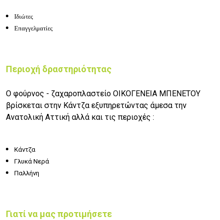
Ιδιώτες
Επαγγελματίες
Περιοχή δραστηριότητας
Ο φούρνος - ζαχαροπλαστείο ΟΙΚΟΓΕΝΕΙΑ ΜΠΕΝΕΤΟΥ
βρίσκεται στην Κάντζα εξυπηρετώντας άμεσα την
Ανατολική Αττική αλλά και τις περιοχές :
Κάντζα
Γλυκά Νερά
Παλλήνη
Γιατί να μας προτιμήσετε