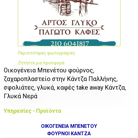
Περισσότερες φωτογραφίες
Ζητήστε μια προσφορά
Οικογένεια Μπενέτου φούρνος,
ζαχαροπλαστείο στην Κάντζα Παλλήνης,
σφολιάτες, γλυκά, καφές take away Κάντζα,
Γλυκά Νερά
Υπηρεσίες - Προϊόντα
ΟΙΚΟΓΕΝΕΙΑ ΜΠΕΝΕΤΟΥ
ΦΟΥΡΝΟΙ ΚΑΝΤΖΑ