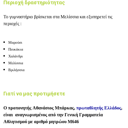
Περιοχή δραστηριότητας
Το γυμναστήριο βρίσκεται στα Μελίσσια και εξυπηρετεί τις
περιοχές :
Μαρούσι
Πευκάκια
Χαλάνδρι
Μελίσσια
Βριλήσσια
Γιατί να μας προτιμήσετε
Ο προπονητής Αθανάσιος Μπάρκας,
πρωταθλητής Ελλάδος
,
είναι αναγνωρισμένος από την Γενική Γραμματεία
Αθλητισμού με αριθμό μητρώου Μ646