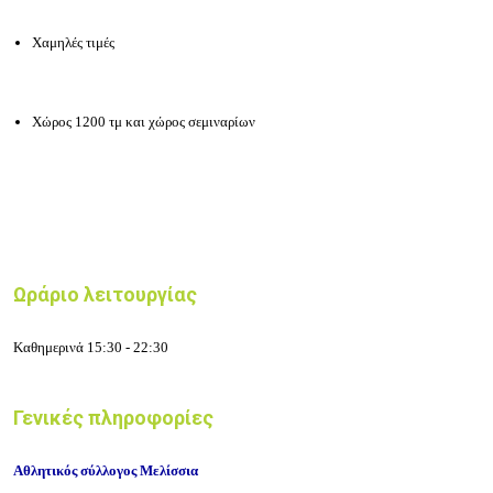
Χαμηλές τιμές
Χώρος 1200 τμ και χώρος σεμιναρίων
Ωράριο λειτουργίας
Καθημερινά 15:30 - 22:30
Γενικές πληροφορίες
Aθλητικός σύλλογος Μελίσσια