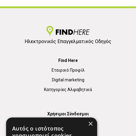
Ηλεκτρονικός Επαγγελματικός Οδηγός
Find Here
Εταιρικό Προφίλ
Digital marketing
Κατηγορίες Αλφαβητικά
Χρήσιμοι Σύνδεσμοι
×
Χάρτης
Αυτός ο ιστότοπος
Χρήσιμα Τηλέφωνα
χρησιμοποιεί cookies