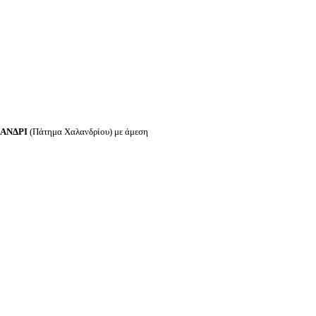
ΑΝΔΡΙ
(Πάτημα Χαλανδρίου)
με άμεση