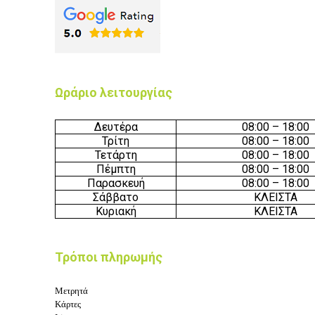
Ωράριο λειτουργίας
Δευτέρα
08:00 – 18:00
Τρίτη
08:00 – 18:00
Τετάρτη
08:00 – 18:00
Πέμπτη
08:00 – 18:00
Παρασκευή
08:00 – 18:00
Σάββατο
ΚΛΕΙΣΤΑ
Κυριακή
ΚΛΕΙΣΤΑ
Τρόποι πληρωμής
Μετρητά
Κάρτες