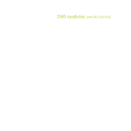
2585 προβολές
(από 05/10/2016)