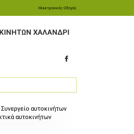
Ηλεκτρονικός Οδηγός
ΟΚΙΝΗΤΩΝ ΧΑΛΑΝΔΡΙ
, Συνεργείο αυτοκινήτων
κτικά αυτοκινήτων