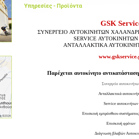
Υπηρεσίες - Προϊόντα
GSK Servic
ΣΥΝΕΡΓΕΙO ΑΥΤΟΚΙΝΗΤΩΝ ΧΑΛΑΝΔΡ
SERVICE ΑΥΤΟΚΙΝΗΤΩΝ
ΑΝΤΑΛΛΑΚΤΙΚΑ ΑΥΤΟΚΙΝΗ
www.gskservice.
Παρέχεται αυτοκίνητο αντικατάσταση
Συνεργείο αυτοκινήτω
Ανταλλακτικά αυτοκινή
Service αυτοκινήτων
Επισκευή εμπρόσθιου συστήματος 
Επισκευή
φρένων
Διάγνωση βλαβών Αυτοκι