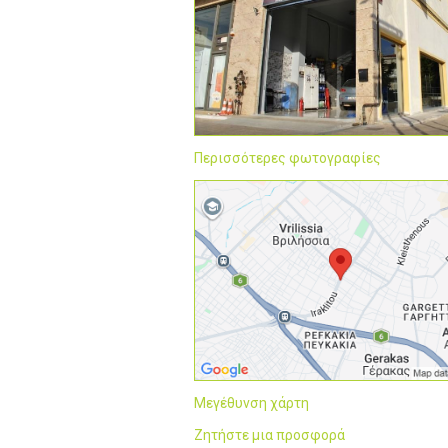
Περισσότερες φωτογραφίες
Μεγέθυνση χάρτη
Ζητήστε μια προσφορά