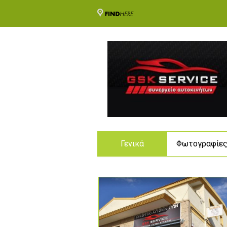
Γενικά
Φωτογραφίε