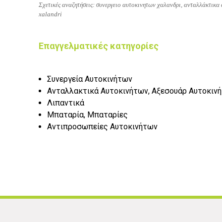
Σχετικές αναζητήσεις: συνεργειο αυτοκινητων χαλανδρι, ανταλλάκτικα
xalandri
Επαγγελματικές κατηγορίες
Συνεργεία Αυτοκινήτων
Ανταλλακτικά Αυτοκινήτων, Αξεσουάρ Αυτοκιν
Λιπαντικά
Μπαταρία, Μπαταρίες
Αντιπροσωπείες Αυτοκινήτων