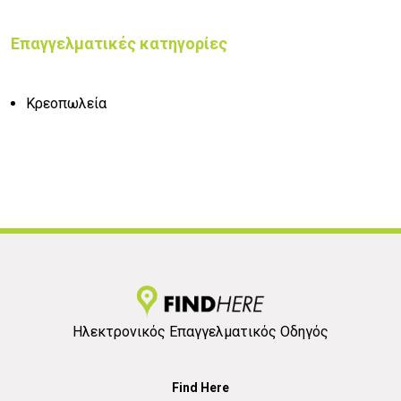
Επαγγελματικές κατηγορίες
Κρεοπωλεία
Ηλεκτρονικός Επαγγελματικός Οδηγός
Find Here