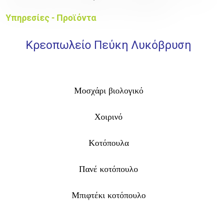
Υπηρεσίες - Προϊόντα
Κρεοπωλείο Πεύκη Λυκόβρυση
Μοσχάρι βιολογικό
Χοιρινό
Κοτόπουλα
Πανέ κοτόπουλο
Μπιφτέκι κοτόπουλο