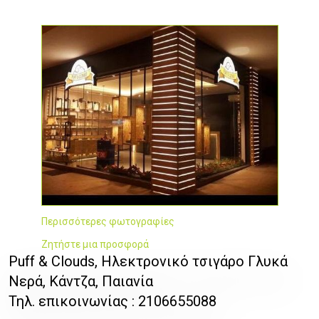
Περισσότερες φωτογραφίες
Ζητήστε μια προσφορά
Puff & Clouds, Ηλεκτρονικό τσιγάρο Γλυκά
Νερά, Κάντζα, Παιανία
Τηλ. επικοινωνίας : 2106655088