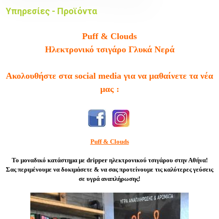
Υπηρεσίες - Προϊόντα
Puff & Clouds
Ηλεκτρονικό τσιγάρο Γλυκά Νερά
Ακολουθήστε στα social media για να μαθαίνετε τα νέα
μας :
Puff & Clouds
Το μοναδικό κατάστημα με dripper ηλεκτρονικού τσιγάρου στην Αθήνα!
Σας περιμένουμε να δοκιμάσετε & να σας προτείνουμε τις καλύτερες γεύσεις
σε υγρά αναπλήρωσης!