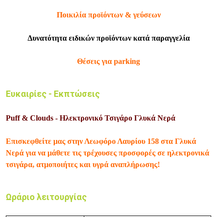
Ποικιλία προϊόντων & γεύσεων
Δυνατότητα ειδικών προϊόντων κατά παραγγελία
Θέσεις για parking
Ευκαιρίες - Εκπτώσεις
Puff & Clouds - Ηλεκτρονικό Τσιγάρο Γλυκά Νερά
Επισκεφθείτε μας στην Λεωφόρο Λαυρίου 158 στα Γλυκά
Νερά για να μάθετε τις τρέχουσες προσφορές σε ηλεκτρονικά
τσιγάρα, ατμοποιήτες και υγρά αναπλήρωσης!
Ωράριο λειτουργίας