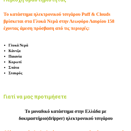
Το κατάστημα ηλεκτρονικού τσιγάρου Puff & Clouds
βρίσκεται στα Γλυκά Νερά στην Λεωφόρο Λαυρίου 158
έχοντας άμεση πρόσβαση από τις περιοχές:
Γλυκά Νερά
Κάντζα
Παιανία
Κορωπί
Σπάτα
Σταυρός
Γιατί να μας προτιμήσετε
Το μοναδικό κατάστημα στην Ελλάδα με
δοκιμαστήριο(dripper) ηλεκτρονικού τσιγάρου