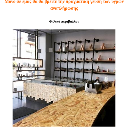
Μόνο σε εμάς θα θα βρείτε την πραγματική γεύση των υγρών
αναπλήρωσης
Φιλικό περιβάλλον