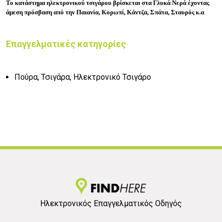
Το κατάστημα ηλεκτρονικού τσιγάρου βρίσκεται στα Γλυκά Νερά έχοντας
άμεση πρόσβαση από την Παιανία, Κορωπί, Κάντζα, Σπάτα, Σταυρός κ.α
Επαγγελματικές κατηγορίες
Πούρα, Τσιγάρα, Ηλεκτρονικό Τσιγάρο
Ηλεκτρονικός Επαγγελματικός Οδηγός