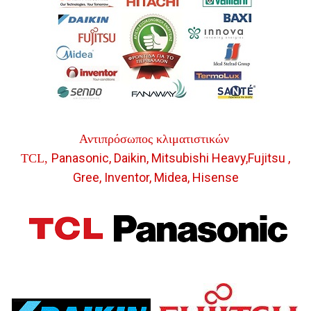
Αντιπρόσωπος κλιματιστικών
Panasonic,
Daikin,
Mitsubishi Heavy,
Fujitsu
,
TCL,
Gree, Inventor, Midea, Hisense