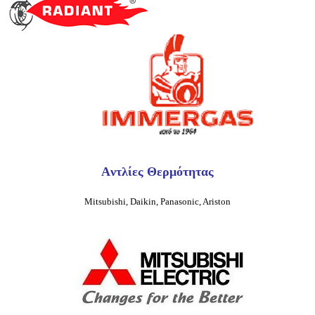
Aντλίες Θερμότητας
Mitsubishi, Daikin, Panasonic, Ariston