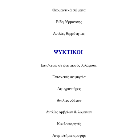
Θερμαντικά σώματα
Είδη θέρμανσης
Αντλίες θερμότητας
ΨΥΚΤΙΚΟΙ
Επισκευές σε ψυκτικούς θαλάμους
Επισκευές σε ψυγεία
Αφυγραντήρες
Αντλίες υδάτων
Αντλίες ομβρίων & λυμάτων
Κυκλοφορητές
Ανεμιστήρες οροφής