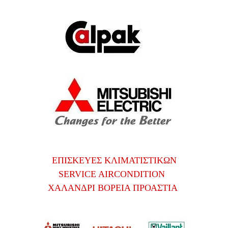
ΕΠΙΣΚΕΥΕΣ ΚΛΙΜΑΤΙΣΤΙΚΩΝ
SERVICE AIRCONDITION
ΧΑΛΑΝΔΡΙ ΒΟΡΕΙΑ ΠΡΟΑΣΤΙΑ