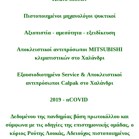
Πιστοποιημένοι μηχανολόγοι ψυκτικοί
Αξιοπιστία - αμεσότητα - εξειδίκευση
Αποκλειστικοί αντιπρόσωποι MITSUBISHI
κλιματιστικών στο Χαλάνδρι
Εξουσιοδιοτημένο Service & Αποκλειστικοί
αντιπρόσωποι Calpak στο Χαλάνδρι
2019 - nCOVID
Δεδομένου της πανδημίας βάση πρωτοκόλλου και
σύμφωνα με τις οδηγίες της επιστημονικής ομάδας, ο
κύριος Ρούτης Λουκάς, Αδειούχος πιστοποιημένος