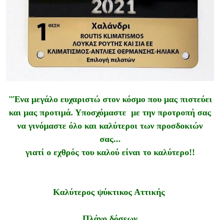
"Ένα μεγάλο ευχαριστώ στον κόσμο που μας πιστεύει
και μας προτιμά. Υποσχόμαστε με την προτροπή σας
να γινόμαστε όλο και καλύτεροι των προσδοκιών
σας...
γιατί ο εχθρός του καλού είναι το καλύτερο!!
Καλύτερος ψύκτικος Αττικής
Πλάνο δόσεων