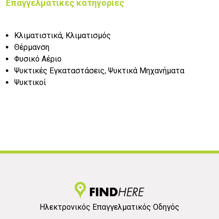
Επαγγελματικές κατηγορίες
Κλιματιστικά, Κλιματισμός
Θέρμανση
Φυσικό Αέριο
Ψυκτικές Εγκαταστάσεις, Ψυκτικά Μηχανήματα
Ψυκτικοί
Ηλεκτρονικός Επαγγελματικός Οδηγός