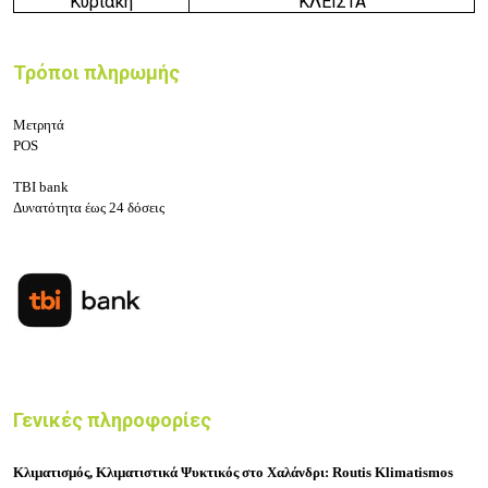
Κυριακή
ΚΛΕΙΣΤΑ
Τρόποι πληρωμής
Μετρητά
POS
TBI bank
Δυνατότητα έως 24 δόσεις
Γενικές πληροφορίες
Κλιματισμός, Κλιματιστικά Ψυκτικός στο Χαλάνδρι:
Routis Klimatismos