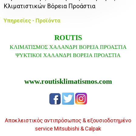
Κλιματιστικών Βόρεια Προάστια
Υπηρεσίες - Προϊόντα
ROUTIS
ΚΛΙΜΑΤΙΣΜΟΣ ΧΑΛΑΝΔΡΙ ΒΟΡΕΙΑ ΠΡΟΑΣΤΙΑ
ΨΥΚΤΙΚΟΙ ΧΑΛΑΝΔΡΙ ΒΟΡΕΙΑ ΠΡΟΑΣΤΙΑ
www.routisklimatismos.com
Αποκλειστικός αντιπρόσωπος & εξουσιοδοτημένο
service Mitsubishi & Calpak