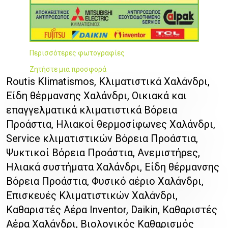
Περισσότερες φωτογραφίες
Ζητήστε μια προσφορά
Routis Klimatismos, Κλιματιστικά Χαλάνδρι,
Είδη θέρμανσης Χαλάνδρι, Οικιακά και
επαγγελματικά κλιματιστικά Βόρεια
Προάστια, Ηλιακοί θερμοσίφωνες Χαλάνδρι,
Service κλιματιστικών Βόρεια Προάστια,
Ψυκτικοί Βόρεια Προάστια, Ανεμιστήρες,
Ηλιακά συστήματα Χαλάνδρι, Είδη θέρμανσης
Βόρεια Προάστια, Φυσικό αέριο Χαλάνδρι,
Επισκευές Κλιματιστικών Χαλάνδρι,
Καθαριστές Αέρα Inventor, Daikin, Καθαριστές
Αέρα Χαλάνδρι, Βιολογικός Καθαρισμός