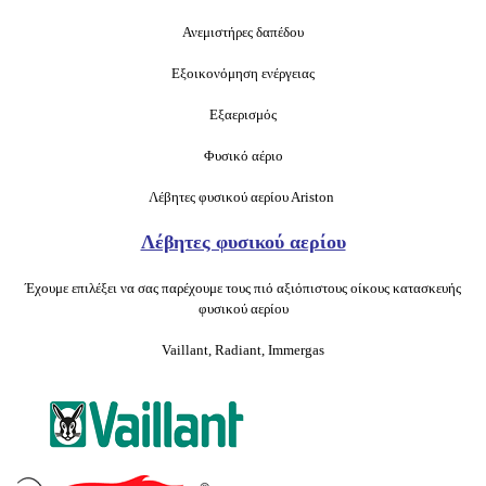
Ανεμιστήρες δαπέδου
Εξοικονόμηση ενέργειας
Εξαερισμός
Φυσικό αέριο
Λέβητες φυσικού αερίου Αriston
Λέβητες φυσικού αερίου
Έχουμε επιλέξει να σας παρέχουμε τους πιό αξιόπιστους οίκους κατασκευής
φυσικού αερίου
Vaillant,
Radiant, Immergas