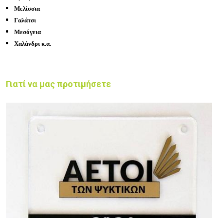
Μελίσσια
Γαλάτσι
Μεσόγεια
Χαλάνδρι κ.α.
Γιατί να μας προτιμήσετε