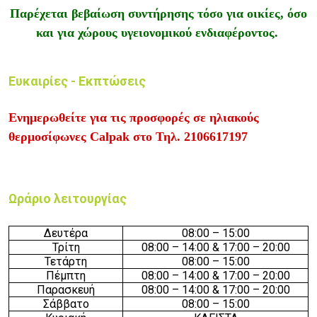
Παρέχεται βεβαίωση συντήρησης τόσο για οικίες, όσο
και για χώρους υγειονομικού ενδιαφέροντος.
Ευκαιρίες - Εκπτώσεις
Ενημερωθείτε για τις προσφορές σε ηλιακούς
θερμοσίφωνες Calpak στο
Τηλ. 2106617197
Ωράριο λειτουργίας
Δευτέρα
08:00 – 15:00
Τρίτη
08:00 – 14:00 & 17:00 – 20:00
Τετάρτη
08:00 – 15:00
Πέμπτη
08:00 – 14:00 & 17:00 – 20:00
Παρασκευή
08:00 – 14:00 & 17:00 – 20:00
Σάββατο
08:00 – 15:00