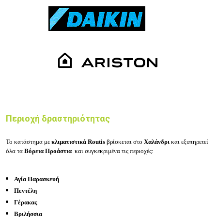
Περιοχή δραστηριότητας
Το κατάστημα με
κλιματιστικά Routis
βρίσκεται στο
Χαλάνδρι
και εξυπηρετεί
όλα τα
Βόρεια Προάστια
και συγκεκριμένα τις περιοχές:
Αγία Παρασκευή
Πεντέλη
Γέρακας
Βριλήσσια