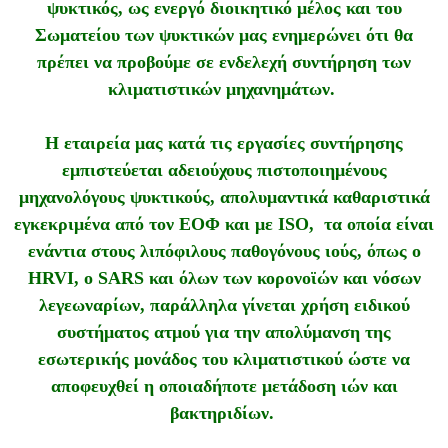
ψυκτικός, ως ενεργό διοικητικό μέλος και του
Σωματείου των ψυκτικών μας ενημερώνει ότι θα
πρέπει να προβούμε σε ενδελεχή συντήρηση των
κλιματιστικών μηχανημάτων.
Η εταιρεία μας κατά τις εργασίες συντήρησης
εμπιστεύεται αδειούχους πιστοποιημένους
μηχανολόγους ψυκτικούς, απολυμαντικά καθαριστικά
εγκεκριμένα από τον ΕΟΦ και με ISO, τα οποία είναι
ενάντια στους λιπόφιλους παθογόνους ιούς, όπως ο
HRVI, o SARS και όλων των κορονοϊών και νόσων
λεγεωναρίων, παράλληλα γίνεται χρήση ειδικού
συστήματος ατμού για την απολύμανση της
εσωτερικής μονάδος του κλιματιστικού ώστε να
αποφευχθεί η οποιαδήποτε μετάδοση ιών και
βακτηριδίων.