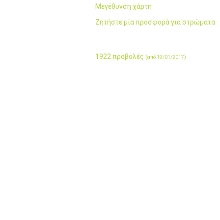
Μεγέθυνση χάρτη
Ζητήστε μία προσφορά για στρώματα
1922 προβολές
(από 19/01/2017)