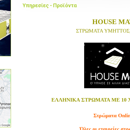
Υπηρεσίες - Προϊόντα
HOUSE MA
ΣΤΡΩΜΑΤΑ ΥΜΗΤΤΟΣ
ΕΛΛΗΝΙΚΑ ΣΤΡΩΜΑΤΑ ΜΕ 10 
Στρώματα Onli
Όλες οι εταιρείες στ