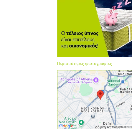
Περισσότερες φωτογραφίες