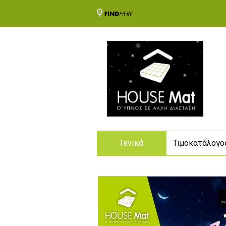
Γενικά
Τιμοκατάλογο