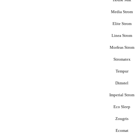
Media Strom
Elite Strom
Linea Strom
Morfeas Strom
Stromatex
Tempur
Dimstel
Imperial Strom
Eco Sleep
Zougris
Ecomat