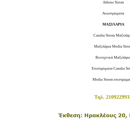
Athens Strom
Ανωστρώματα
ΜΑΞΙΛΑΡΙΑ
Candia Strom Μαξιλάρ
Μαξιλάρια Media Str
Βιοτεχνικά Μαξιλάρι
Επιστρώματα Candia St
Media Strom επιστρώμ
Τηλ. 210922993