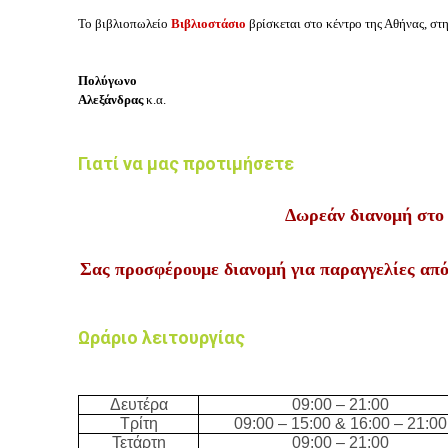
Το βιβλιοπωλείο
Βιβλιοστάσιο
βρίσκεται στο κέντρο της Αθήνας, στ
Πολύγωνο
Αλεξάνδρας
κ.α.
Γιατί να μας προτιμήσετε
Δωρεάν διανομή στο
Σας προσφέρουμε διανομή για παραγγελίες από
Ωράριο λειτουργίας
Δευτέρα
09:00 – 21:00
Τρίτη
09:00 – 15:00 & 16:00 – 21:00
Τετάρτη
09:00 – 21:00