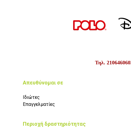
Τηλ. 210646060
Απευθύνομαι σε
Ιδιώτες
Επαγγελματίες
Περιοχή δραστηριότητας