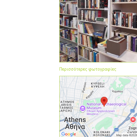
Περισσότερες φωτογραφίες