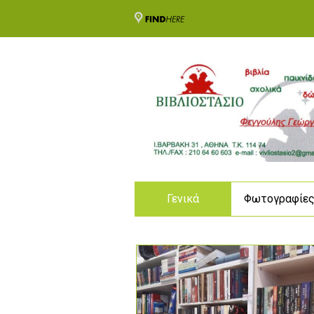
Γενικά
Φωτογραφίε