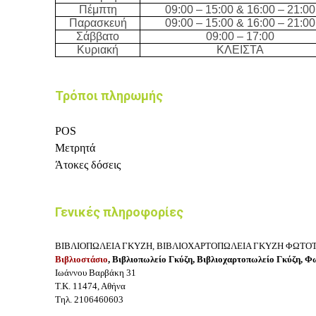
Πέμπτη
09:00 – 15:00 & 16:00 – 21:00
Παρασκευή
09:00 – 15:00 & 16:00 – 21:00
Σάββατο
09:00 – 17:00
Κυριακή
ΚΛΕΙΣΤΑ
Τρόποι πληρωμής
POS
Μετρητά
Άτοκες δόσεις
Γενικές πληροφορίες
ΒΙΒΛΙΟΠΩΛΕΙΑ ΓΚΥΖΗ, ΒΙΒΛΙΟΧΑΡΤΟΠΩΛΕΙΑ ΓΚΥΖΗ ΦΩΤΟΤ
Βιβλιοστάσιο
, Βιβλιοπωλείο Γκύζη, Βιβλιοχαρτοπωλείο Γκύζη, Φ
Ιωάννου Βαρβάκη 31
Τ.Κ. 11474, Αθήνα
Τηλ. 2106460603