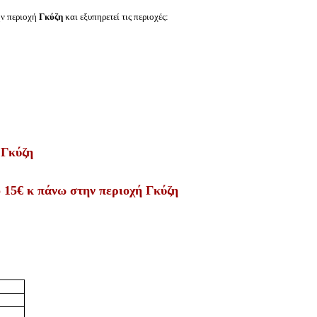
ην περιοχή
Γκύζη
και εξυπηρετεί τις περιοχές:
 Γκύζη
 15€ κ πάνω στην περιοχή Γκύζη