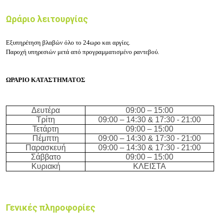
Ωράριο λειτουργίας
Εξυπηρέτηση βλαβών όλο το 24ωρο και αργίες.
Παροχή υπηρεσιών μετά από προγραμματισμένο ραντεβού.
ΩΡΑΡΙΟ ΚΑΤΑΣΤΗΜΑΤΟΣ
Δευτέρα
09:00 –
15
:00
Τρίτη
09:00 –
14
:30
& 17:30 - 21:00
Τετάρτη
09:00 –
15
:00
Πέμπτη
09:00 –
14
:30
& 17:30 - 21:00
Παρασκευή
09:00 –
14
:30
& 17:30 - 21:00
Σάββατο
09:00 –
15
:00
Κυριακή
ΚΛΕΙΣΤΑ
Γενικές πληροφορίες