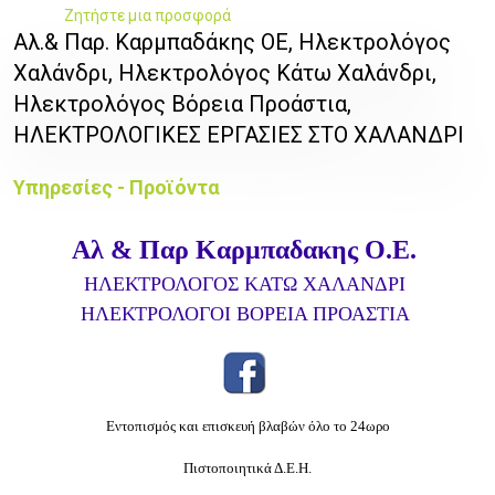
Ζητήστε μια προσφορά
Αλ.& Παρ. Καρμπαδάκης ΟΕ, Hλεκτρολόγος
Χαλάνδρι, Ηλεκτρολόγος Κάτω Χαλάνδρι,
Ηλεκτρολόγος Βόρεια Προάστια,
ΗΛΕΚΤΡΟΛΟΓΙΚΕΣ ΕΡΓΑΣΙΕΣ ΣΤΟ ΧΑΛΑΝΔΡΙ
Υπηρεσίες - Προϊόντα
Αλ & Παρ Καρμπαδακης Ο.Ε.
ΗΛΕΚΤΡΟΛΟΓΟΣ ΚΑΤΩ ΧΑΛΑΝΔΡΙ
ΗΛΕΚΤΡΟΛΟΓΟΙ ΒΟΡΕΙΑ ΠΡΟΑΣΤΙΑ
Εντοπισμός και επισκευή βλαβών όλο το 24ωρο
Πιστοποιητικά Δ.Ε.Η.