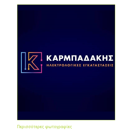
Περισσότερες φωτογραφίες