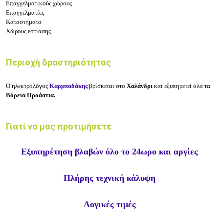
Επαγγελματικούς χώρους
Επαγγελματίες
Καταστήματα
Χώρους εστίασης
Περιοχή δραστηριότητας
Ο ηλεκτρολόγος
Καρμπαδάκης
βρίσκεται στο
Χαλάνδρι
και εξυπηρετεί όλα τα
Βόρεια Προάστια.
Γιατί να μας προτιμήσετε
Εξυπηρέτηση βλαβών όλο το 24ωρο και αργίες
Πλήρης τεχνική κάλυψη
Λογικές τιμές