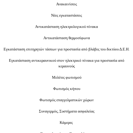
Ανακαινίσεις
Νέες εγκαταστάσεις
Αντικατάσταση ηλεκτρολογικού πίνακα
Αντικατάσταση θερμοσίφωνα
Εγκατάσταση επιτηρητών τάσεων για προστασία από βλάβες του δικτύου Δ.Ε.Η.
Εγκατάσταση αντικεραυνικού στον ηλεκτρικό πίνακα για προστασία από
κεραυνούς
Μελέτες φωτισμού
Φωτισμός κήπου
Φωτισμός επαγγελματικών χώρων
Συναγερμός,
Συστήματα ασφαλείας
Κάμερες