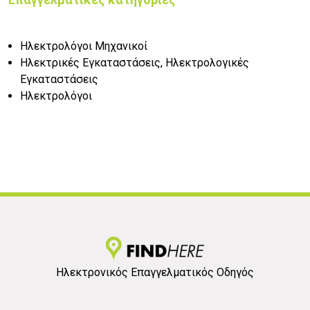
Ηλεκτρολόγοι Μηχανικοί
Ηλεκτρικές Εγκαταστάσεις, Ηλεκτρολογικές
Εγκαταστάσεις
Ηλεκτρολόγοι
Ηλεκτρονικός Επαγγελματικός Οδηγός