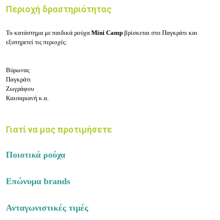
Περιοχή δραστηριότητας
Το κατάστημα με παιδικά ρούχα
Mini Camp
βρίσκεται στο Παγκράτι και
εξυπηρετεί τις περιοχές:
Βύρωνας
Παγκράτι
Ζωγράφου
Καισαριανή κ.α.
Γιατί να μας προτιμήσετε
Ποιοτικά ρούχα
Επώνυμα brands
Ανταγωνιστικές τιμές