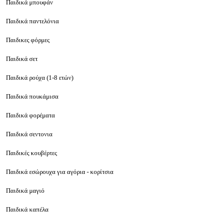
Παιδικά μπουφάν
Παιδικά παντελόνια
Παιδικες φόρμες
Παιδικά σετ
Παιδικά ρούχα (1-8 ετών)
Παιδικά πουκάμισα
Παιδικά φορέματα
Παιδικά σεντονια
Παιδικές κουβέρτες
Παιδικά εσώρουχα για αγόρια - κορίτσια
Παιδικά μαγιό
Παιδικά καπέλα