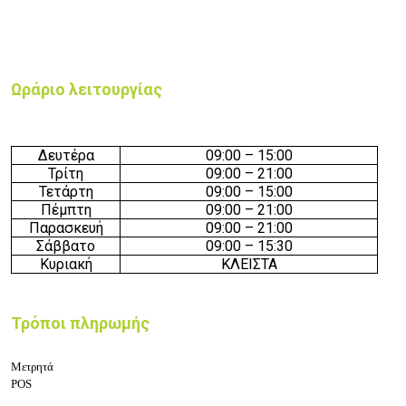
Ωράριο λειτουργίας
Δευτέρα
09:00 – 15:00
Τρίτη
09:00 – 21:00
Τετάρτη
09:00 – 15:00
Πέμπτη
09:00 – 21:00
Παρασκευή
09:00 – 21:00
Σάββατο
09:00 – 15:30
Κυριακή
ΚΛΕΙΣΤΑ
Τρόποι πληρωμής
Μετρητά
POS