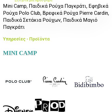
Ζητήστε μια προσφορά
Mini Camp, Παιδικά Ρούχα Παγκράτι, Εφηβικά
Ρούχα Polo Club, Βρεφικά Ρούχα Pierre Cardin,
Παιδικά Σετάκια Ρούχων, Παιδικά Μαγιό
Παγκράτι
Υπηρεσίες - Προϊόντα
MINI CAMP