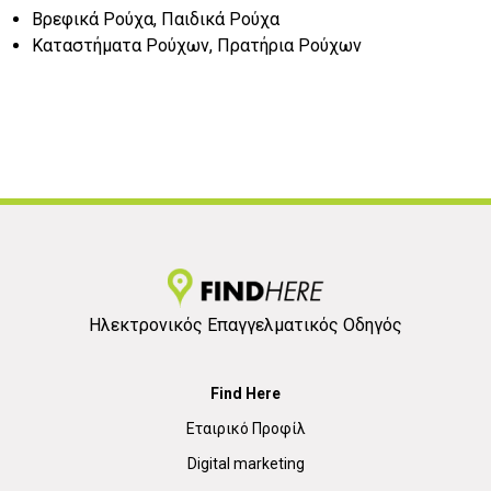
Βρεφικά Ρούχα, Παιδικά Ρούχα
Καταστήματα Ρούχων, Πρατήρια Ρούχων
Ηλεκτρονικός Επαγγελματικός Οδηγός
Find Here
Εταιρικό Προφίλ
Digital marketing