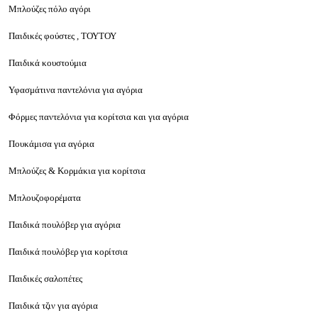
Μπλούζες πόλο αγόρι
Παιδικές φούστες , ΤΟΥΤΟΥ
Παιδικά κουστούμια
Υφασμάτινα παντελόνια για αγόρια
Φόρμες παντελόνια για κορίτσια και για αγόρια
Πουκάμισα για αγόρια
Μπλούζες & Κορμάκια για κορίτσια
Μπλουζοφορέματα
Παιδικά πουλόβερ για αγόρια
Παιδικά πουλόβερ για κορίτσια
Παιδικές σαλοπέτες
Παιδικά τζιν για αγόρια