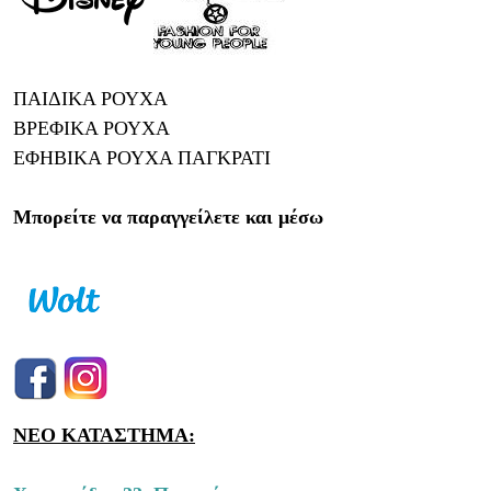
ΠΑΙΔΙΚΑ ΡΟΥΧΑ
ΒΡΕΦΙΚΑ ΡΟΥΧΑ
ΕΦΗΒΙΚΑ ΡΟΥΧΑ ΠΑΓΚΡΑΤΙ
Μπορείτε να παραγγείλετε και μέσω
ΝΕΟ ΚΑΤΑΣΤΗΜΑ: