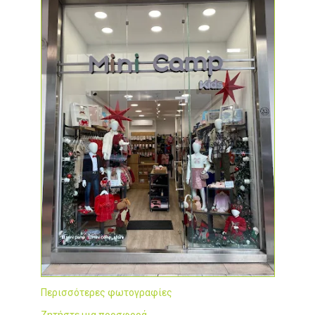
Περισσότερες φωτογραφίες