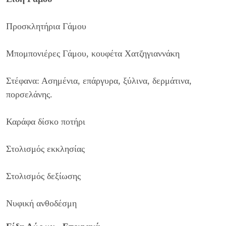
Προσκλητήρια Γάμου
Μπομπονιέρες Γάμου, κουφέτα Χατζηγιαννάκη
Στέφανα: Ασημένια, επάργυρα, ξύλινα, δερμάτινα,
πορσελάνης.
Καράφα δίσκο ποτήρι
Στολισμός εκκλησίας
Στολισμός δεξίωσης
Νυφική ανθοδέσμη