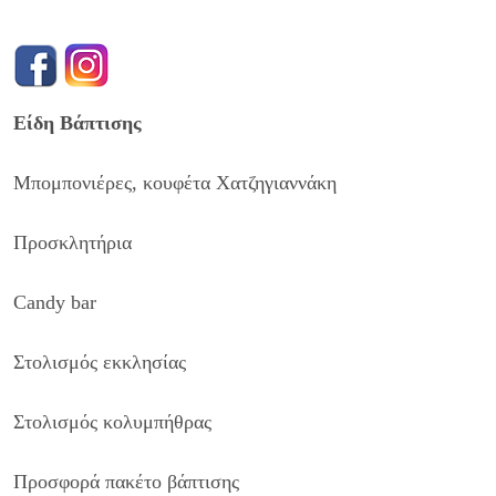
Είδη Βάπτισης
Μπομπονιέρες, κουφέτα Χατζηγιαννάκη
Προσκλητήρια
Candy bar
Στολισμός εκκλησίας
Στολισμός κολυμπήθρας
Προσφορά πακέτο βάπτισης