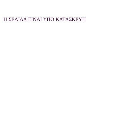
Η ΣΕΛΙΔΑ ΕΙΝΑΙ ΥΠΟ ΚΑΤΑΣΚΕΥΗ