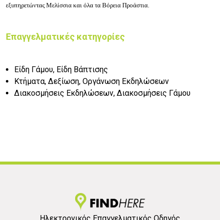
εξυπηρετώντας Μελίσσια και όλα τα Βόρεια Προάστια.
Επαγγελματικές κατηγορίες
Είδη Γάμου, Είδη Βάπτισης
Κτήματα, Δεξίωση, Οργάνωση Εκδηλώσεων
Διακοσμήσεις Εκδηλώσεων, Διακοσμήσεις Γάμου
Ηλεκτρονικός Επαγγελματικός Οδηγός