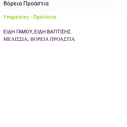
Βόρεια Προάστια
Υπηρεσίες - Προϊόντα
ΕIΔΗ ΓΑΜΟΥ,
ΕΙΔΗ ΒΑΠΤΙΣΗΣ
ΜΕΛΙΣΣΙΑ, ΒΟΡΕΙΑ ΠΡΟΑΣΤΙΑ