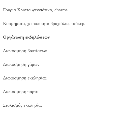
Γούρια Xριστουγεννιάτικα, charms
Κοσμήματα, χειροποίητα βραχιόλια, τσόκερ.
Οργάνωση εκδηλώσεων
Διακόσμηση βαπτίσεων
Διακόσμηση γάμων
Διακόσμηση εκκλησίας
Διακόσμηση πάρτυ
Στολισμός εκκλησίας