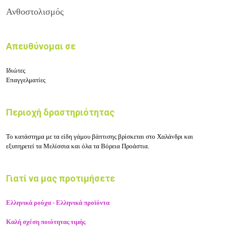
Ανθοστολισμός
Απευθύνομαι σε
Ιδιώτες
Επαγγελματίες
Περιοχή δραστηριότητας
Το κατάστημα με τα είδη γάμου βάπτισης
βρίσκεται στο
Χαλάνδρι
και
εξυπηρετεί τα Μελίσσια και όλα τα Βόρεια Προάστια.
Γιατί να μας προτιμήσετε
Ελληνικά ρούχα - Ελληνικά προϊόντα
Καλή σχέση ποιότητας τιμής