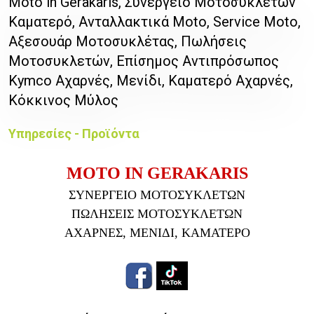
Moto in Gerakaris, Συνεργείο Μοτοσυκλετών
Καματερό, Ανταλλακτικά Moto, Service Moto,
Αξεσουάρ Μοτοσυκλέτας, Πωλήσεις
Μοτοσυκλετών, Επίσημος Αντιπρόσωπος
Kymco Αχαρνές, Μενίδι, Καματερό Αχαρνές,
Κόκκινος Μύλος
Υπηρεσίες - Προϊόντα
MOTO IN GERAKARIS
ΣΥΝΕΡΓΕΙΟ ΜΟΤΟΣΥΚΛΕΤΩΝ
ΠΩΛΗΣΕΙΣ ΜΟΤΟΣΥΚΛΕΤΩΝ
ΑΧΑΡΝΕΣ, ΜΕΝΙΔΙ, ΚΑΜΑΤΕΡΟ