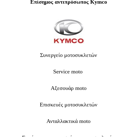
Επίσημος αντιπρόσωπος Kymco
Συνεργείο μοτοσυκλετών
Service moto
Αξεσουάρ moto
Επισκευές μοτοσυκλετών
Ανταλλακτικά moto