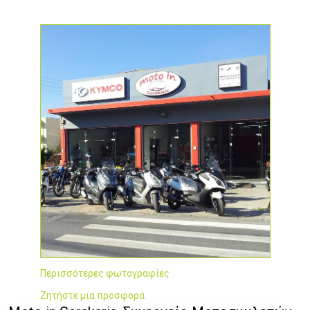
Περισσότερες φωτογραφίες
Ζητήστε μια προσφορά