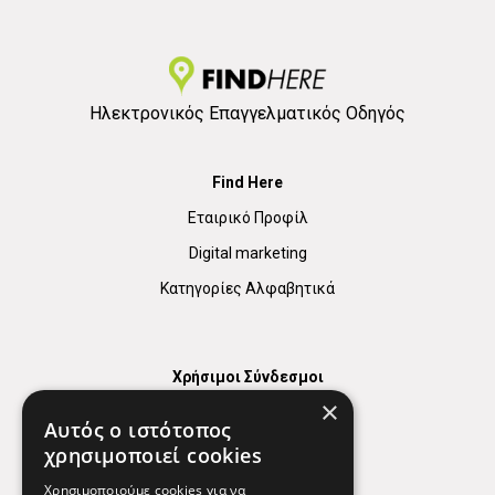
Ηλεκτρονικός Επαγγελματικός Οδηγός
Find Here
Εταιρικό Προφίλ
Digital marketing
Κατηγορίες Αλφαβητικά
Χρήσιμοι Σύνδεσμοι
×
Χάρτης
Αυτός ο ιστότοπος
Χρήσιμα Τηλέφωνα
χρησιμοποιεί cookies
Εφημερεύοντα Φαρμακεία
Χρησιμοποιούμε cookies για να