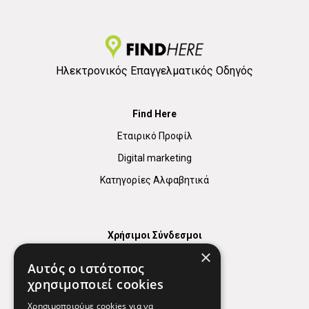
Ηλεκτρονικός Επαγγελματικός Οδηγός
Find Here
Εταιρικό Προφίλ
Digital marketing
Κατηγορίες Αλφαβητικά
Χρήσιμοι Σύνδεσμοι
×
Χάρτης
Αυτός ο ιστότοπος
Χρήσιμα Τηλέφωνα
χρησιμοποιεί cookies
Εφημερεύοντα Φαρμακεία
Χρησιμοποιούμε cookies για να