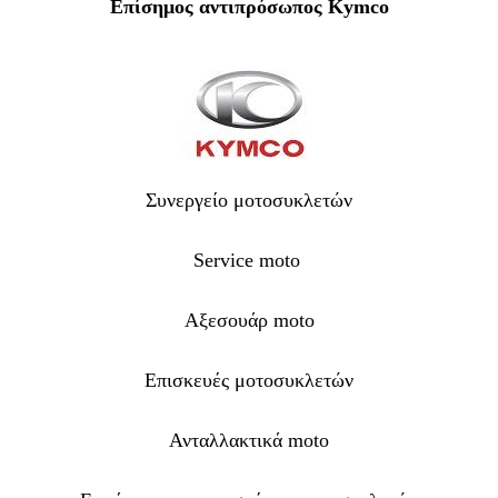
Επίσημος αντιπρόσωπος Kymco
Συνεργείο μοτοσυκλετών
Service moto
Αξεσουάρ moto
Επισκευές μοτοσυκλετών
Ανταλλακτικά moto