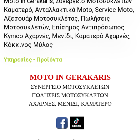
Moto in Gerakaris, Συνεργείο Μοτοσυκλετών
Καματερό, Ανταλλακτικά Moto, Service Moto,
Αξεσουάρ Μοτοσυκλέτας, Πωλήσεις
Μοτοσυκλετών, Επίσημος Αντιπρόσωπος
Kymco Αχαρνές, Μενίδι, Καματερό Αχαρνές,
Κόκκινος Μύλος
Υπηρεσίες - Προϊόντα
MOTO IN GERAKARIS
ΣΥΝΕΡΓΕΙΟ ΜΟΤΟΣΥΚΛΕΤΩΝ
ΠΩΛΗΣΕΙΣ ΜΟΤΟΣΥΚΛΕΤΩΝ
ΑΧΑΡΝΕΣ, ΜΕΝΙΔΙ, ΚΑΜΑΤΕΡΟ