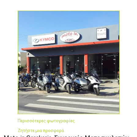
Περισσότερες φωτογραφίες
Ζητήστε μια προσφορά