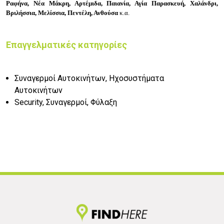
Ραφήνα, Νέα Μάκρη, Αρτέμιδα, Παιανία, Αγία Παρασκευή, Χαλάνδρι,
Βριλήσσια, Μελίσσια, Πεντέλη, Ανθούσα
κ.α.
Επαγγελματικές κατηγορίες
Συναγερμοί Αυτοκινήτων, Ηχοσυστήματα
Αυτοκινήτων
Security, Συναγερμοί, Φύλαξη