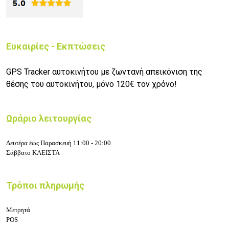
Ευκαιρίες - Εκπτώσεις
GPS Tracker αυτοκινήτου με ζωντανή απεικόνιση της
θέσης του αυτοκινήτου, μόνο 120€ τον χρόνο!
Ωράριο λειτουργίας
Δευτέρα έως Παρασκευή 11:00 - 20:00
Σάββατο ΚΛΕΙΣΤΑ
Τρόποι πληρωμής
Μετρητά
POS