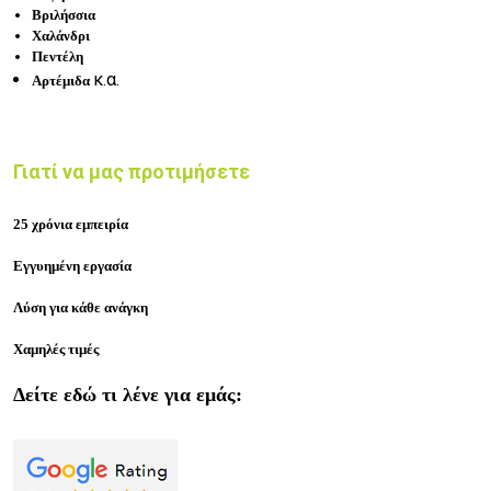
Βριλήσσια
Χαλάνδρι
Πεντέλη
κ.α.
Αρτέμιδα
Γιατί να μας προτιμήσετε
25 χρόνια εμπειρία
Εγγυημένη εργασία
Λύση για κάθε ανάγκη
Χαμηλές τιμές
Δείτε εδώ τι λένε για εμάς: