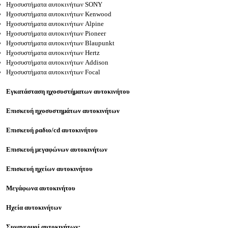
Ηχοσυστήματα αυτοκινήτων SONY
Ηχοσυστήματα αυτοκινήτων
Kenwood
Ηχοσυστήματα αυτοκινήτων
Alpine
Ηχοσυστήματα αυτοκινήτων P
ioneer
Ηχοσυστήματα αυτοκινήτων Blaupunkt
Ηχοσυστήματα αυτοκινήτων Hertz
Ηχοσυστήματα αυτοκινήτων Addison
Ηχοσυστήματα αυτοκινήτων Focal
Εγκατάσταση ηχοσυστήματων αυτοκινήτου
Επισκευή ηχοσυστημάτων αυτοκινήτων
Επισκευή ραδιο/cd αυτοκινήτου
Επισκευή μεγαφώνων αυτοκινήτων
Επισκευή ηχείων αυτοκινήτου
Μεγάφωνα αυτοκινήτου
Ηχεία αυτοκινήτων
Συναγερμοί αυτοκινήτων: