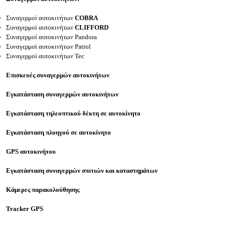
Συναγερμοί αυτοκινήτων
COBRA
Συναγερμοί αυτοκινήτων
CLIFFORD
Συναγερμοί αυτοκινήτων Pandora
Συναγερμοί αυτοκινήτων Patrol
Συναγερμοί αυτοκινήτων Tec
Επισκευές συναγερμών αυτοκινήτων
Εγκατάσταση συναγερμών αυτοκινήτων
Εγκατάσταση τηλεοπτικού δέκτη σε αυτοκίνητο
Εγκατάσταση πλοηγού σε αυτοκίνητο
GPS αυτοκινήτου
Εγκατάσταση συναγερμών σπιτιών και καταστημάτων
Κάμερες παρακολούθησης
Tracker GPS