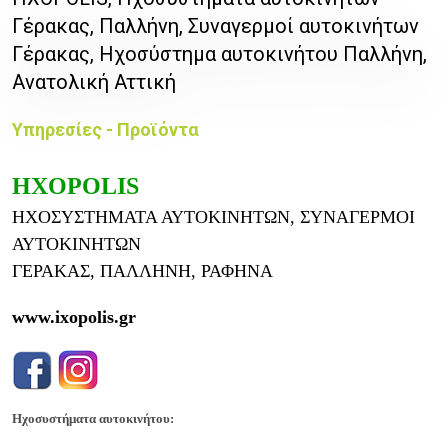
Γέρακας, Παλλήνη, Συναγερμοί αυτοκινήτων
Γέρακας, Ηχοσύστημα αυτοκινήτου Παλλήνη,
Ανατολική Αττική
Υπηρεσίες - Προϊόντα
ΗΧΟPOLIS
ΗΧΟΣΥΣΤΗΜΑΤΑ ΑΥΤΟΚΙΝΗΤΩΝ, ΣΥΝΑΓΕΡΜΟΙ
ΑΥΤΟΚΙΝΗΤΩΝ
ΓΕΡΑΚΑΣ, ΠΑΛΛΗΝΗ, ΡΑΦΗΝΑ
www.ixopolis.gr
Ηχοσυστήματα αυτοκινήτου
: