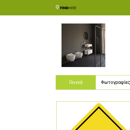
Γενικά
Φωτογραφίε