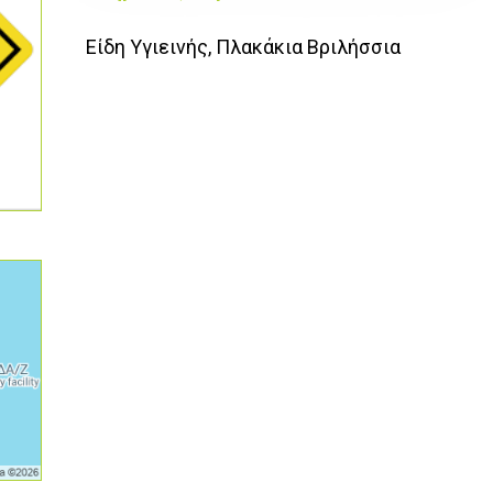
Είδη Υγιεινής, Πλακάκια Βριλήσσια