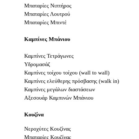
Μπαταρίες Νιπτήρος
Μπαταρίες Λουτρού
Μπαταρίες Μπιντέ
Καμπίνες Μπάνιου
Καμπίνες Τετράγωνες
Υδρομασάζ
Καμπίνες τοίχου τοίχου (wall to wall)
Καμπίνες ελεύθερης πρόσβασης (
walk
in
)
Καμπίνες μεγάλων διαστάσεων
Αξεσουάρ Καμπινών Μπάνιου
Κουζίνα
Νεροχύτες Κουζίνας
Μπαταρίες Κουζίνας