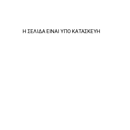
Η ΣΕΛΙΔΑ ΕΙΝΑΙ ΥΠΟ ΚΑΤΑΣΚΕΥΗ