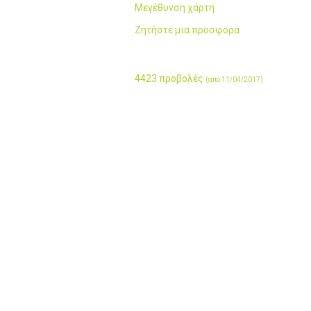
Μεγέθυνση χάρτη
Ζητήστε μια προσφορά
4423 προβολές
(από 11/04/2017)