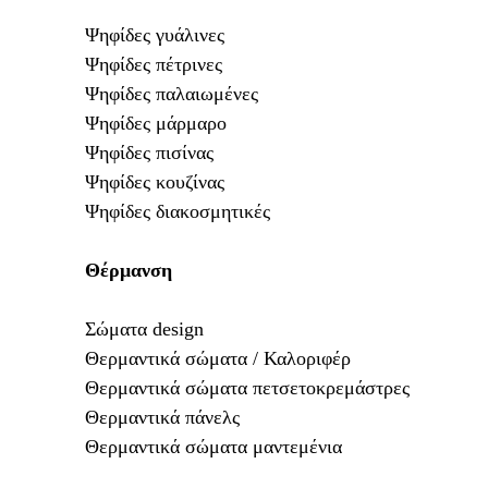
Ψηφίδες γυάλινες
Ψηφίδες πέτρινες
Ψηφίδες παλαιωμένες
Ψηφίδες μάρμαρο
Ψηφίδες πισίνας
Ψηφίδες κουζίνας
Ψηφίδες διακοσμητικές
Θέρμανση
Σώματα
design
Θερμαντικά σώματα / Καλοριφέρ
Θερμαντικά σώματα πετσετοκρεμάστρες
Θερμαντικά πάνελς
Θερμαντικά σώματα μαντεμένια