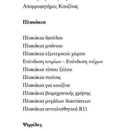
Απορροφητήρες Κουζίνας
Πλακάκια
Π
λακάκια δαπέδου
Πλακάκια μπάνιου
Πλακάκια εξωτερικού χώρου
Επένδυση κτιρίων - Επένδυση τοίχων
Πλακάκια τύπου ξύλου
Πλακάκια πισίνας
Πλακάκια για κουζίνα
Πλακάκια βιομηχανικής χρήσης
Πλακάκια μεγάλων διαστάσεων
Πλακάκια αντιολισθητικά R11
Ψηφίδες