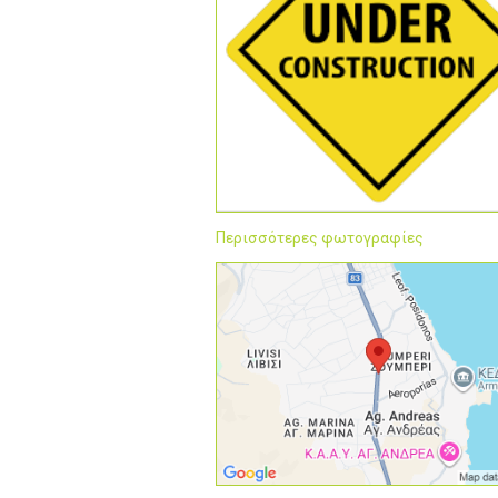
Περισσότερες φωτογραφίες