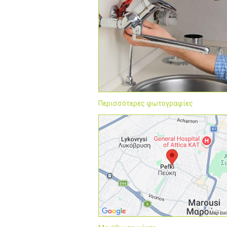
Περισσότερες φωτογραφίες