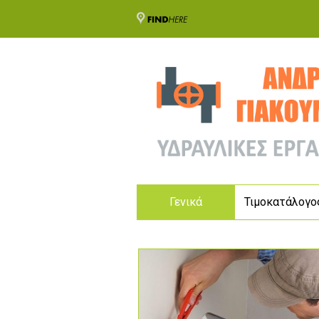
Γενικά
Τιμοκατάλογο