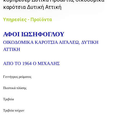
καρότσια Δυτική Αττική
Υπηρεσίες - Προϊόντα
ΑΦΟΙ ΙΩΣΗΦΟΓΛΟΥ
ΟΙΚΟΔΟΜΙΚΑ ΚΑΡΟΤΣΙΑ ΑΙΓΑΛΕΩ,
ΔΥΤΙΚΗ
ΑΤΤΙΚΗ
ΑΠΟ ΤΟ 1964 Ο ΜΙΧΑΛΗΣ
Γεννήτριες ρεύματος
Πιεστικά πλύσης
Τριβεία
Τριβεία τοίχων