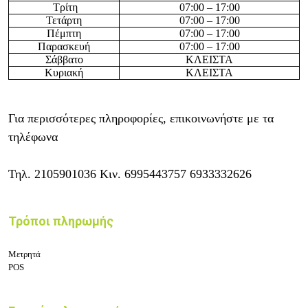
Τρίτη
07:00 – 17:00
Τετάρτη
07:00 – 17:00
Πέμπτη
07:00 – 17:00
Παρασκευή
07:00 – 17:00
Σάββατο
ΚΛΕΙΣΤΑ
Κυριακή
ΚΛΕΙΣΤΑ
Για περισσότερες πληροφορίες, επικοινωνήστε με τα
τηλέφωνα
Τηλ.
2105901036
Κιν.
6995443757 6933332626
Τρόποι πληρωμής
Μετρητά
POS