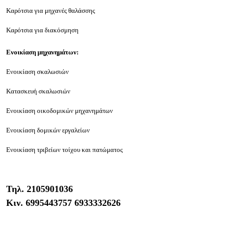
Καρότσια για μηχανές θαλάσσης
Καρότσια για διακόσμηση
Ενοικίαση μηχανημάτων:
Ενοικίαση σκαλωσιών
Κατασκευή σκαλωσιών
Ενοικίαση οικοδομικών μηχανημάτων
Ενοικίαση δομικών εργαλείων
Ενοικίαση τριβείων τοίχου και πατώματος
Τηλ.
2105901036
Κιν.
6995443757 6933332626