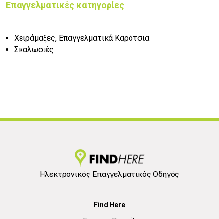
Επαγγελματικές κατηγορίες
Χειράμαξες, Επαγγελματικά Καρότσια
Σκαλωσιές
Ηλεκτρονικός Επαγγελματικός Οδηγός
Find Here