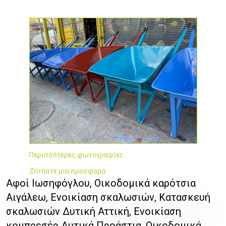
Περισσότερες φωτογραφίες
Ζητήστε μια προσφορά
Αφοί Ιωσηφόγλου, Οικοδομικά καρότσια
Αιγάλεω, Ενοικίαση σκαλωσιών, Κατασκευή
σκαλωσιών Δυτική Αττική, Ενοικίαση
κομπρεσέρ Δυτικά Προάστια, Οικοδομικά