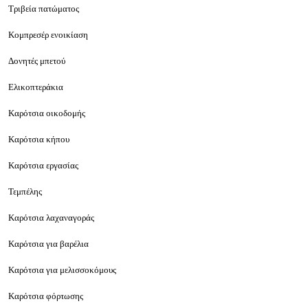
Τριβεία πατώματος
Κομπρεσέρ ενοικίαση
Δονητές μπετού
Ελικοπτεράκια
Καρότσια οικοδομής
Καρότσια κήπου
Καρότσια εργασίας
Τεμπέλης
Καρότσια λαχαναγοράς
Καρότσια για βαρέλια
Καρότσια για μελισσοκόμους
Καρότσια φόρτωσης