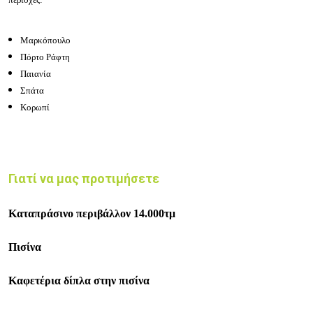
Μαρκόπουλο
Πόρτο Ράφτη
Παιανία
Σπάτα
Κορωπί
Γιατί να μας προτιμήσετε
Καταπράσινο περιβάλλον 14.000τμ
Πισίνα
Καφετέρια δίπλα στην πισίνα