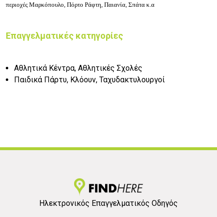
περιοχές Μαρκόπουλο, Πόρτο Ράφτη, Παιανία, Σπάτα κ.α
Επαγγελματικές κατηγορίες
Αθλητικά Κέντρα, Αθλητικές Σχολές
Παιδικά Πάρτυ, Κλόουν, Ταχυδακτυλουργοί
Ηλεκτρονικός Επαγγελματικός Οδηγός