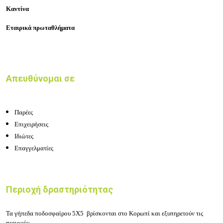
Καντίνα
Εταιρικά πρωταθλήματα
Απευθύνομαι σε
Παρέες
Επιχειρήσεις
Ιδιώτες
Επαγγελματίες
Περιοχή δραστηριότητας
Τα γήπεδα ποδοσφαίρου 5Χ5 βρίσκονται στο Κορωπί και εξυπηρετούν τις
περιοχές: