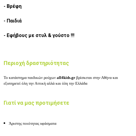
- Βρέφη
- Παιδιά
- Εφήβους με στυλ & γούστο !!!
Περιοχή δραστηριότητας
Το κατάστημα
παιδικών
ρούχων
all4kids.gr
βρίσκεται στην
Αθήνα
και
εξυπηρετεί όλη την
Αττική
αλλά και όλη την
Ελλάδα
Γιατί να μας προτιμήσετε
Άριστης ποιότητας υφάσματα