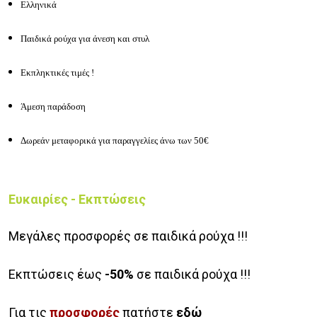
Ελληνικά
Παιδικά ρούχα για άνεση και στυλ
Εκπληκτικές τιμές !
Άμεση παράδοση
Δωρεάν μεταφορικά για παραγγελίες άνω των 50€
Ευκαιρίες - Εκπτώσεις
Μεγάλες προσφορές σε παιδικά ρούχα !!!
Εκπτώσεις έως
-50%
σε παιδικά ρούχα !!!
Για τις
προσφορές
πατήστε
εδώ