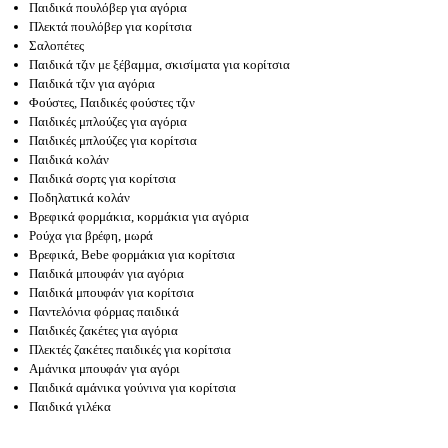
Παιδικά πουλόβερ για αγόρια
Πλεκτά πουλόβερ για κορίτσια
Σαλοπέτες
Παιδικά τζιν με ξέβαμμα, σκισίματα για κορίτσια
Παιδικά τζιν για αγόρια
Φούστες, Παιδικές φούστες τζιν
Παιδικές μπλούζες για αγόρια
Παιδικές μπλούζες για κορίτσια
Παιδικά κολάν
Παιδικά σορτς για κορίτσια
Ποδηλατικά κολάν
Βρεφικά φορμάκια, κορμάκια για αγόρια
Ρούχα για βρέφη, μωρά
Βρεφικά, Bebe φορμάκια για κορίτσια
Παιδικά μπουφάν για αγόρια
Παιδικά μπουφάν για κορίτσια
Παντελόνια φόρμας παιδικά
Παιδικές ζακέτες για αγόρια
Πλεκτές ζακέτες παιδικές για κορίτσια
Αμάνικα μπουφάν για αγόρι
Παιδικά αμάνικα γούνινα για κορίτσια
Παιδικά γιλέκα