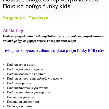
Παιδικά ρούχα funky kids
Υπηρεσίες - Προϊόντα
All
4
kids.gr
Παιδικά ρούχα-Παιδική ένδυση-Online αγορές σε παιδικά ρούχα-
Ποιοτικά
παιδικά ρούχα σε χαμηλές τιμες!
Eshop παιδικά ρούχα
eshop με βρεφικά, παιδικά, εφηβικά ρούχα funky 0-16 ετών
Παιδικά σετ με κολάν
Παιδικές φόρμες για αγόρια
Παιδικές φόρμες για κορίτσια
Παιδικά σετ σορτς και μπλούζα για αγόρια
Παιδικά φορέματα
Παιδικά παντελόνια για αγόρια
Παιδικά παντελόνια για κορίτσια
Πουκάμισα για αγόρια
Πουκάμισα για κορίτσια
Μπλουζοφορέματα