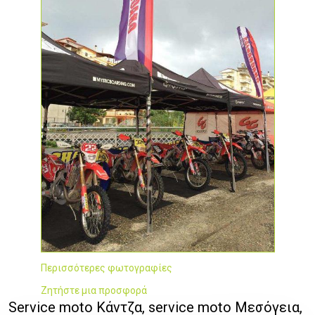
Περισσότερες φωτογραφίες
Ζητήστε μια προσφορά
Service moto Κάντζα, service moto Μεσόγεια,