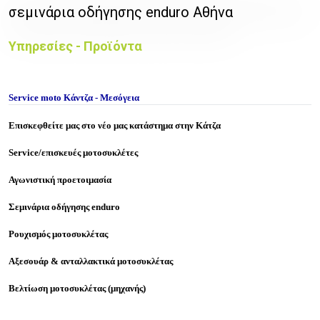
σεμινάρια οδήγησης enduro Αθήνα
Υπηρεσίες - Προϊόντα
Service moto Κάντζα - Μεσόγεια
Επισκεφθείτε μας στο νέο μας κατάστημα στην Κάτζα
Service/επισκευές μοτοσυκλέτες
Αγωνιστική προετοιμασία
Σεμινάρια οδήγησης enduro
Ρουχισμός μοτοσυκλέτας
Αξεσουάρ & ανταλλακτικά μοτοσυκλέτας
Βελτίωση μοτοσυκλέτας (μηχανής)