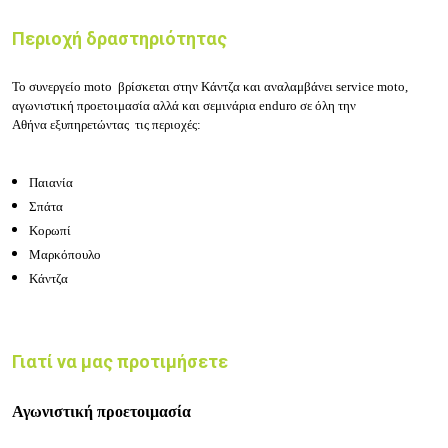
Περιοχή δραστηριότητας
Το συνεργείο moto βρίσκεται στην Κάντζα και αναλαμβάνει
s
ervice moto,
αγωνιστική προετοιμασία αλλά και σεμινάρια enduro σε όλη την
Αθήνα
εξυπηρετώντας τις περιοχές:
Παιανία
Σπάτα
Κορωπί
Μαρκόπουλο
Κάντζα
Γιατί να μας προτιμήσετε
Αγωνιστική προετοιμασία