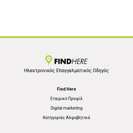
Ηλεκτρονικός Επαγγελματικός Οδηγός
Find Here
Εταιρικό Προφίλ
Digital marketing
Κατηγορίες Αλφαβητικά