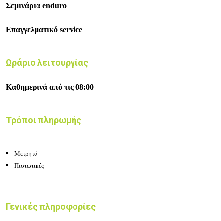
Σεμινάρια enduro
Επαγγελματικό service
Ωράριο λειτουργίας
Καθημερινά από τις 08:00
Τρόποι πληρωμής
Μετρητά
Πιστωτικές
Γενικές πληροφορίες