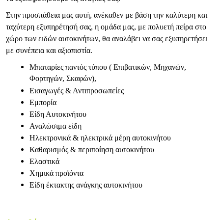
Στην προσπάθεια μας αυτή, ανέκαθεν με βάση την καλύτερη και
ταχύτερη εξυπηρέτησή σας, η ομάδα μας, με πολυετή πείρα στο
χώρο των ειδών αυτοκινήτων, θα αναλάβει να σας εξυπηρετήσει
με συνέπεια και αξιοπιστία.
Μπαταρίες παντός τύπου ( Επιβατικών, Μηχανών,
Φορτηγών, Σκαφών),
Εισαγωγές & Αντιπροσωπείες
Εμπορία
Είδη Αυτοκινήτου
Αναλώσιμα είδη
Ηλεκτρονικά & ηλεκτρικά μέρη αυτοκινήτου
Καθαρισμός & περιποίηση αυτοκινήτου
Ελαστικά
Χημικά προϊόντα
Είδη έκτακτης ανάγκης αυτοκινήτου