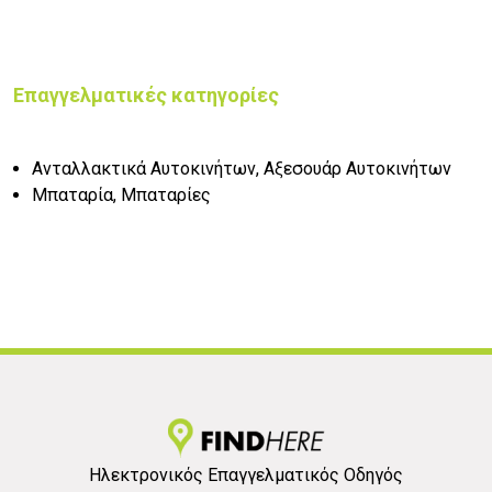
Επαγγελματικές κατηγορίες
Ανταλλακτικά Αυτοκινήτων, Αξεσουάρ Αυτοκινήτων
Μπαταρία, Μπαταρίες
Ηλεκτρονικός Επαγγελματικός Οδηγός