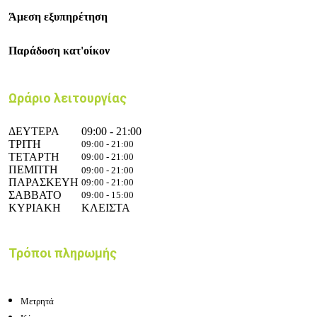
Άμεση εξυπηρέτηση
Παράδοση κατ'οίκον
Ωράριο λειτουργίας
ΔΕΥΤΕΡΑ
09:00 - 21:00
ΤΡΙΤΗ
09:00 - 21:00
ΤΕΤΑΡΤΗ
09:00 - 21:00
ΠΕΜΠΤΗ
09:00 - 21:00
ΠΑΡΑΣΚΕΥΗ
09:00 - 21:00
ΣΑΒΒΑΤΟ
09:00 - 15:00
ΚΥΡΙΑΚΗ
ΚΛΕΙΣΤΑ
Τρόποι πληρωμής
Μετρητά