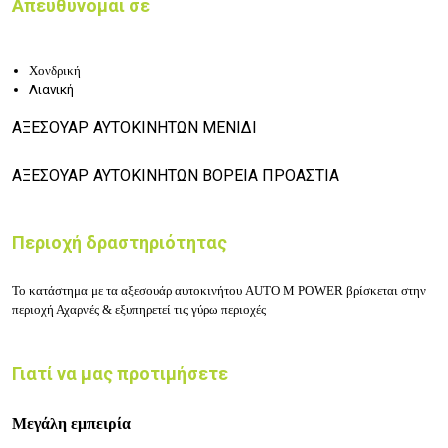
Απευθύνομαι σε
Χονδρική
Λιανική
ΑΞΕΣΟΥΑΡ ΑΥΤΟΚΙΝΗΤΩΝ ΜΕΝΙΔΙ
ΑΞΕΣΟΥΑΡ ΑΥΤΟΚΙΝΗΤΩΝ ΒΟΡΕΙΑ ΠΡΟΑΣΤΙΑ
Περιοχή δραστηριότητας
Το κατάστημα με τα αξεσουάρ αυτοκινήτου
AUTO M POWER βρίσκεται στην
περιοχή Αχαρνές & εξυπηρετεί τις γύρω περιοχές
Γιατί να μας προτιμήσετε
Μεγάλη εμπειρία