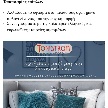
Ταπετσαρίες επίπλων
Αλλάζουμε το ύφασμα στο παλαιό σας αγαπημένο
σαλόνι δίνοντάς του την αρχική μορφή
Συνεργαζόμαστε με τις καλύτερες ελληνικές και
ευρωπαϊκές εταιρείες υφασμάτων