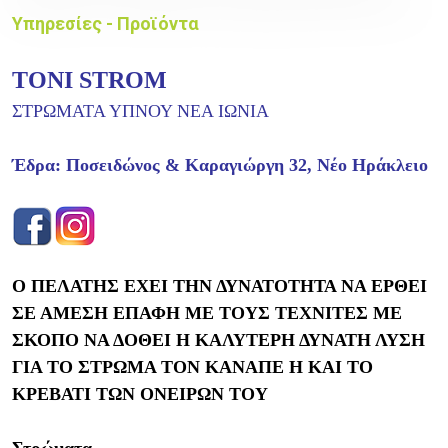
Υπηρεσίες - Προϊόντα
TONI STROM
ΣΤΡΩΜΑΤΑ ΥΠΝΟΥ ΝΕΑ ΙΩΝΙΑ
Έδρα: Ποσειδώνος & Καραγιώργη 32, Νέο Ηράκλειο
Ο ΠΕΛΑΤΗΣ ΕΧΕΙ ΤΗΝ ΔΥΝΑΤΟΤΗΤΑ ΝΑ ΕΡΘΕΙ
ΣΕ ΑΜΕΣΗ ΕΠΑΦΗ ΜΕ ΤΟΥΣ ΤΕΧΝΙΤΕΣ ΜΕ
ΣΚΟΠΟ ΝΑ ΔΟΘΕΙ Η ΚΑΛΥΤΕΡΗ ΔΥΝΑΤΗ ΛΥΣΗ
ΓΙΑ ΤΟ ΣΤΡΩΜΑ ΤΟΝ ΚΑΝΑΠΕ Η ΚΑΙ ΤΟ
ΚΡΕΒΑΤΙ ΤΩΝ ΟΝΕΙΡΩΝ ΤΟΥ