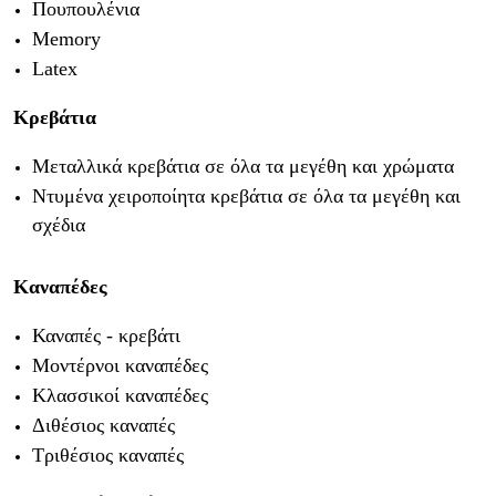
Πουπουλένια
Memory
Latex
Κρεβάτια
Μεταλλικά κρεβάτια σε όλα τα μεγέθη και χρώματα
Ντυμένα χειροποίητα κρεβάτια σε όλα τα μεγέθη και
σχέδια
Καναπέδες
Καναπές - κρεβάτι
Μοντέρνοι καναπέδες
Κλασσικοί καναπέδες
Διθέσιος καναπές
Τριθέσιος καναπές