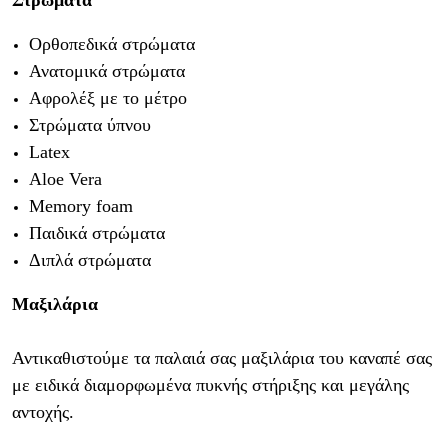
Στρ
ώματα
Ορθοπεδικά στρώματα
Ανατομικά στρώματα
Αφρολέξ με το μέτρο
Στρώματα ύπνου
Latex
Aloe Vera
Memory foam
Παιδικά στρώματα
Διπλά στρώματα
Μαξιλάρια
Αντικαθιστούμε τα παλαιά σας μαξιλάρια του καναπέ σας
με ειδικά διαμορφωμένα πυκνής στήριξης και μεγάλης
αντοχής.