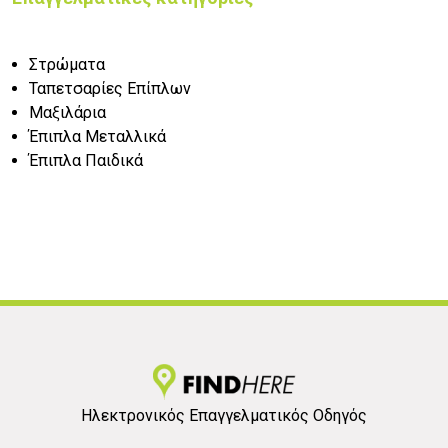
Στρώματα
Ταπετσαρίες Επίπλων
Μαξιλάρια
Έπιπλα Μεταλλικά
Έπιπλα Παιδικά
Ηλεκτρονικός Επαγγελματικός Οδηγός