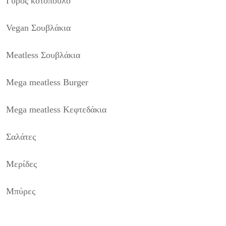
Γύρος κοτόπουλο
Vegan Σουβλάκια
Meatless Σουβλάκια
Mega meatless Burger
Mega meatless Κεφτεδάκια
Σαλάτες
Μερίδες
Μπύρες