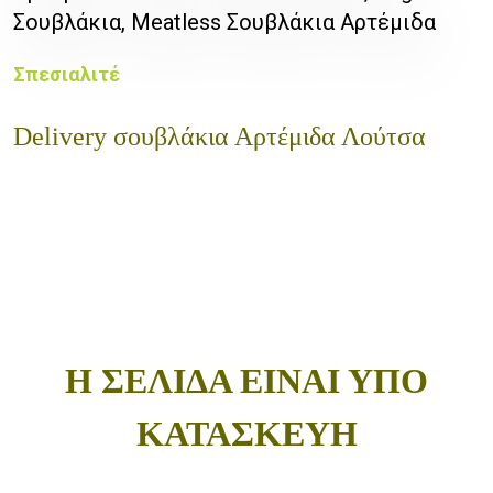
Σουβλάκια, Meatless Σουβλάκια Αρτέμιδα
Σπεσιαλιτέ
Delivery σουβλάκια Αρτέμιδα Λούτσα
Η ΣΕΛΙΔΑ ΕΙΝΑΙ ΥΠΟ
ΚΑΤΑΣΚΕΥΗ