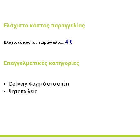
Ελάχιστο κόστος παραγγελίας
4 €
Ελάχιστο κόστος παραγγελίας
Επαγγελματικές κατηγορίες
Delivery, Φαγητό στο σπίτι
Ψητοπωλεία