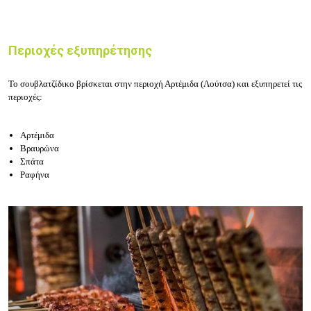
Περιοχές εξυπηρέτησης
Το σουβλατζίδικο βρίσκεται στην περιοχή Αρτέμιδα (Λούτσα) και εξυπηρετεί τις
περιοχές:
Αρτέμιδα
Βραυρώνα
Σπάτα
Ραφήνα