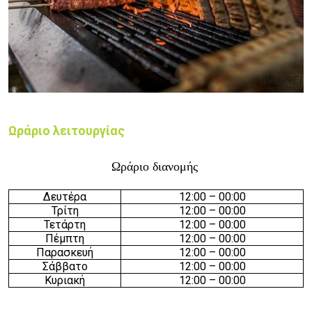
Ωράριο λειτουργίας
Ωράριο διανομής
Δευτέρα
12:00 –
00
:00
Τρίτη
12:00 –
00
:00
Τετάρτη
12:00 –
00
:00
Πέμπτη
12:00 –
00
:00
Παρασκευή
12:00 –
00
:00
Σάββατο
12:00 –
00
:00
Κυριακή
12:00 –
00
:00