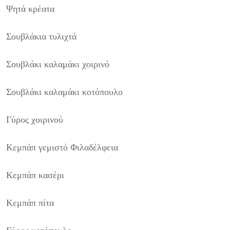
Ψητά κρέατα
Σουβλάκια τυλιχτά
Σουβλάκι καλαμάκι χοιρινό
Σουβλάκι καλαμάκι κοτόπουλο
Γύρος χοιρινού
Κεμπάπ γεμιστό Φιλαδέλφεια
Κεμπάπ κασέρι
Κεμπάπ πίτα