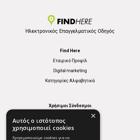
Ηλεκτρονικός Επαγγελματικός Οδηγός
Find Here
Εταιρικό Προφίλ
Digital marketing
Κατηγορίες Αλφαβητικά
Χρήσιμοι Σύνδεσμοι
×
Χάρτης
Αυτός ο ιστότοπος
Χρήσιμα Τηλέφωνα
χρησιμοποιεί cookies
Εφημερεύοντα Φαρμακεία
Χρησιμοποιούμε cookies για να