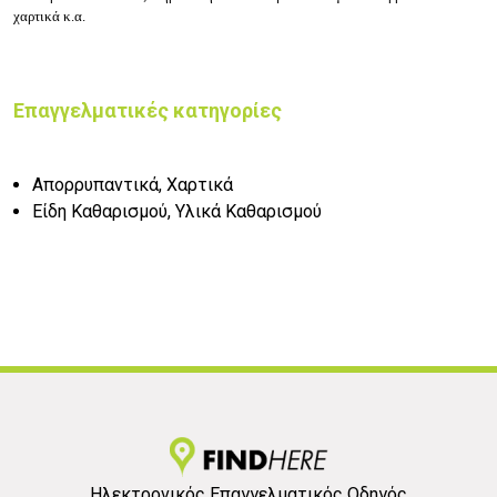
χαρτικά κ.α.
Επαγγελματικές κατηγορίες
Απορρυπαντικά, Χαρτικά
Είδη Καθαρισμού, Υλικά Καθαρισμού
Ηλεκτρονικός Επαγγελματικός Οδηγός