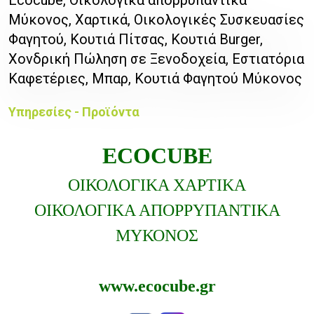
Μύκονος, Χαρτικά, Οικολογικές Συσκευασίες
Φαγητού, Κουτιά Πίτσας, Κουτιά Burger,
Χονδρική Πώληση σε Ξενοδοχεία, Εστιατόρια
Καφετέριες, Μπαρ, Κουτιά Φαγητού Μύκονος
Υπηρεσίες - Προϊόντα
ECOCUBE
ΟΙΚΟΛΟΓΙΚΑ ΧΑΡΤΙΚΑ
ΟΙΚΟΛΟΓΙΚΑ ΑΠΟΡΡΥΠΑΝΤΙΚΑ
ΜΥΚΟΝΟΣ
www.ecocube.gr