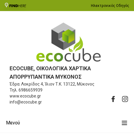
Ηλεκτρονικός Οδηγός
ECOCUBE, ΟΙΚΟΛΟΓΙΚΑ ΧΑΡΤΙΚΑ
ΑΠΟΡΡΥΠΑΝΤΙΚΑ ΜΥΚΟΝΟΣ
Έδρα: Λοκρίδος 4, Ίλιον
Τ.Κ. 13122, Μύκονος
Τηλ.
6986659939
www.ecocube.gr
info@ecocube.gr
Μενού