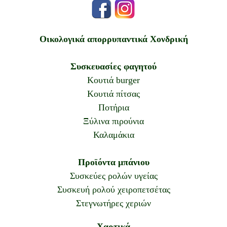
Οικολογικά απορρυπαντικά
Χονδρική
Συσκευασίες φαγητού
Κουτιά burger
Κουτιά πίτσας
Ποτήρια
Ξύλινα πιρούνια
Καλαμάκια
Προϊόντα μπάνιου
Συσκεύες ρολών υγείας
Συσκευή ρολού χειροπετσέτας
Στεγνωτήρες χεριών
Χαρτικά