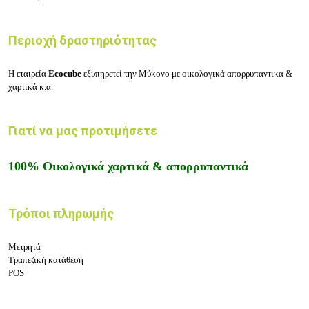
Περιοχή δραστηριότητας
Η εταιρεία
Ecocube
εξυπηρετεί την Μύκονο με οικολογικά απορρυπαντικα &
χαρτικά κ.α.
Γιατί να μας προτιμήσετε
100% Οικολογικά χαρτικά & απορρυπαντικά
Τρόποι πληρωμής
Μετρητά
Τραπεζική κατάθεση
POS