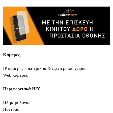
Κάμερες
IP κάμερες εσωτερικού & εξωτερικού χώρου
Web κάμερες
Περιφερειακά Η/Υ
Πληκτρολόγια
Ποντίκια