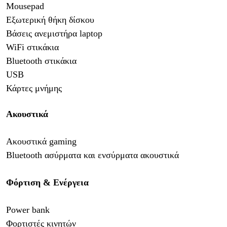
Mousepad
Εξωτερική θήκη δίσκου
Βάσεις ανεμιστήρα laptop
WiFi στικάκια
Bluetooth στικάκια
USB
Κάρτες μνήμης
Ακουστικά
Ακουστικά gaming
Bluetooth ασύρματα και ενσύρματα ακουστικά
Φόρτιση & Ενέργεια
Power bank
Φορτιστές κινητών