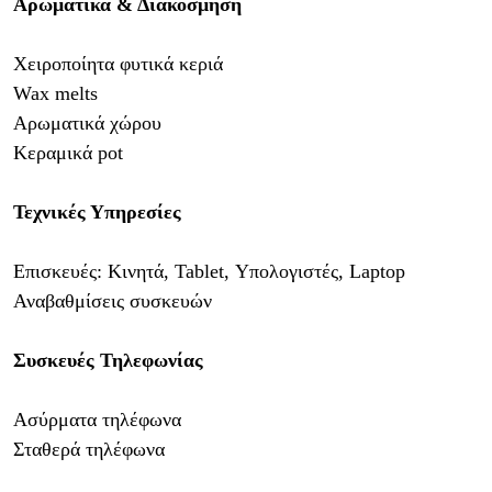
Αρωματικά & Διακόσμηση
Χειροποίητα φυτικά κεριά
Wax melts
Αρωματικά χώρου
Κεραμικά pot
Τεχνικές Υπηρεσίες
Επισκευές: Κινητά, Tablet, Υπολογιστές, Laptop
Αναβαθμίσεις συσκευών
Συσκευές Τηλεφωνίας
Ασύρματα τηλέφωνα
Σταθερά τηλέφωνα