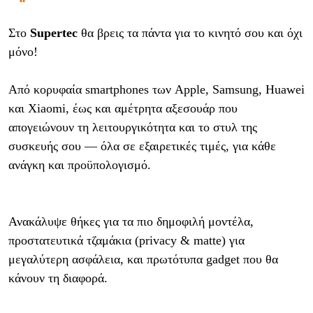
Στο
Supertec
θα βρεις τα πάντα για το κινητό σου και όχι
μόνο!
Από κορυφαία smartphones των Apple, Samsung, Huawei
και Xiaomi, έως και αμέτρητα αξεσουάρ που
απογειώνουν τη λειτουργικότητα και το στυλ της
συσκευής σου — όλα σε εξαιρετικές τιμές, για κάθε
ανάγκη και προϋπολογισμό.
Ανακάλυψε θήκες για τα πιο δημοφιλή μοντέλα,
προστατευτικά τζαμάκια (privacy & matte) για
μεγαλύτερη ασφάλεια, και πρωτότυπα gadget που θα
κάνουν τη διαφορά.