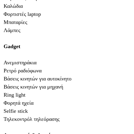
Καλώδια
Φορτιστές laptop
Μπαταρίες
Λάμπες
Gadget
Ανεμιστηράκια
Ρετρό ραδιόφωνα
Βάσεις κινητών για αυτοκίνητο
Βάσεις κινητών για μηχανή
Ring light
Φορητά ηχεία
Selfie stick
Τηλεκοντρόλ τηλεόρασης