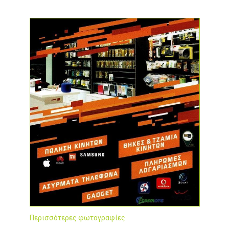
Περισσότερες φωτογραφίες