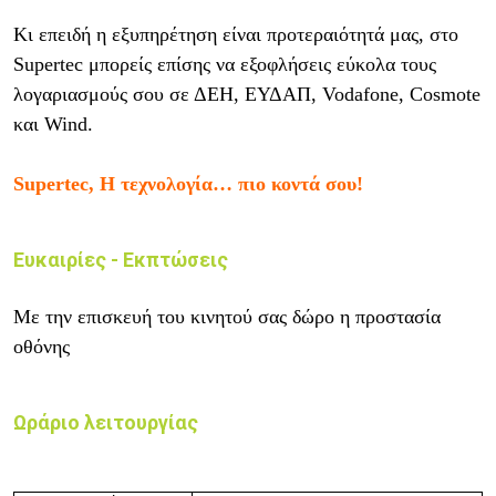
Κι επειδή η εξυπηρέτηση είναι προτεραιότητά μας, στο
Supertec μπορείς επίσης να εξοφλήσεις εύκολα τους
λογαριασμούς σου σε ΔΕΗ, ΕΥΔΑΠ, Vodafone, Cosmote
και Wind.
Supertec, Η τεχνολογία… πιο κοντά σου!
Ευκαιρίες - Εκπτώσεις
Με την επισκευή του κινητού σας δώρο η προστασία
οθόνης
Ωράριο λειτουργίας