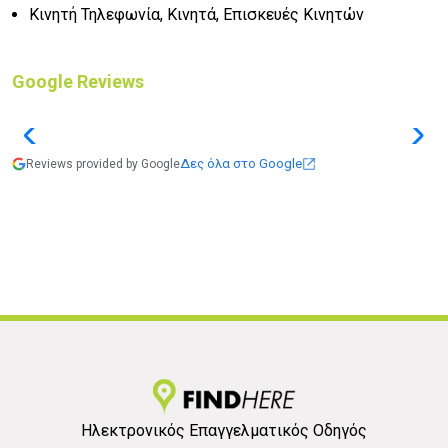
Κινητή Τηλεφωνία, Κινητά, Επισκευές Κινητών
Google Reviews
Δες όλα στο Google
Reviews provided by Google
Ηλεκτρονικός Επαγγελματικός Οδηγός