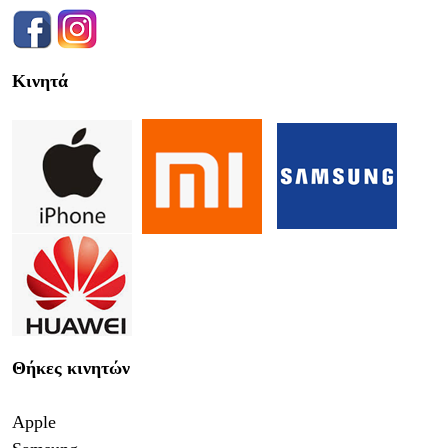
Κινητά
Θήκες κινητών
Apple