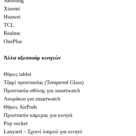
Samsung
Xiaomi
Huawei
TCL
Realme
OnePlus
Άλλα αξεσουάρ κινητών
Θήκες tablet
Τζαμί προστασίας (Tempered Glass)
Προστασία οθόνης για smartwatch
Λουράκια για smartwatch
Θήκες AirPods
Προστασία κάμερας για κινητά
Pop socket
Lanyard – Σχοινί λαιμού για κινητό