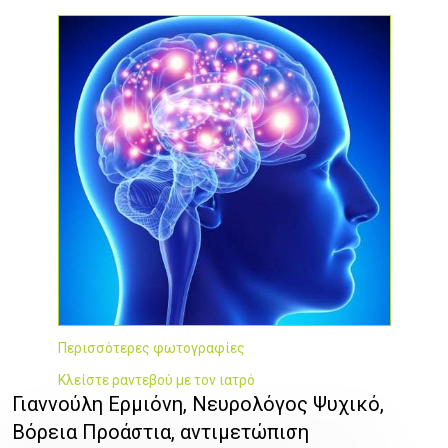
Περισσότερες φωτογραφίες
Κλείστε ραντεβού με τον ιατρό
Γιαννούλη Ερμιόνη, Νευρολόγος Ψυχικό,
Βόρεια Προάστια, αντιμετώπιση