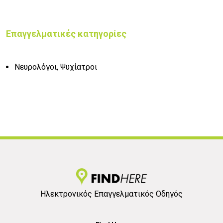
Επαγγελματικές κατηγορίες
Νευρολόγοι, Ψυχίατροι
Ηλεκτρονικός Επαγγελματικός Οδηγός