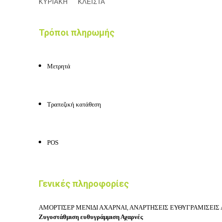
ΚΥΡΙΑΚΗ
ΚΛΕΙΣΤΑ
Τρόποι πληρωμής
Μετρητά
Τραπεζική κατάθεση
POS
Γενικές πληροφορίες
ΑΜΟΡΤΙΣΕΡ ΜΕΝΙΔΙ ΑΧΑΡΝΑΙ, ΑΝΑΡΤΗΣΕΙΣ ΕΥΘΥΓΡΑΜΙΣΕΙΣ
Ζυγοστάθμιση ευθυγράμμιση Αχαρνές