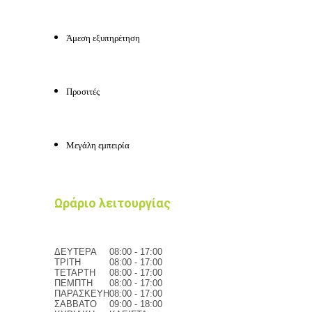
Άμεση εξυπηρέτηση
Προσιτές
Μεγάλη εμπειρία
Ωράριο λειτουργίας
ΔΕΥΤΕΡΑ
08:00 - 17:00
ΤΡΙΤΗ
08:00 - 17:00
ΤΕΤΑΡΤΗ
08:00 - 17:00
ΠΕΜΠΤΗ
08:00 - 17:00
ΠΑΡΑΣΚΕΥΗ
08:00 - 17:00
ΣΑΒΒΑΤΟ
09:00 - 18:00