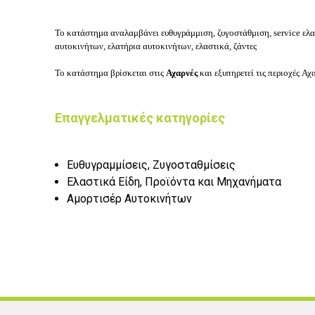
Το κατάστημα αναλαμβάνει ευθυγράμμιση, ζυγοστάθμιση, service ελασ
αυτοκινήτων, ελατήρια αυτοκινήτων, ελαστικά, ζάντες
Το κατάστημα βρίσκεται στις
Αχαρνές
και εξυπηρετεί τις περιοχές Α
Επαγγελματικές κατηγορίες
Ευθυγραμμίσεις, Ζυγοσταθμίσεις
Ελαστικά Είδη, Προϊόντα και Μηχανήματα
Αμορτισέρ Αυτοκινήτων