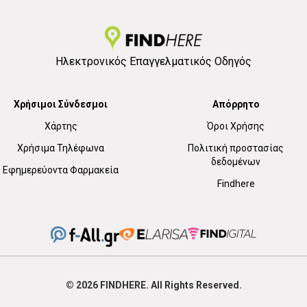
Ηλεκτρονικός Επαγγελματικός Οδηγός
Χρήσιμοι Σύνδεσμοι
Απόρρητο
Χάρτης
Όροι Χρήσης
Χρήσιμα Τηλέφωνα
Πολιτική προστασίας
δεδομένων
Εφημερεύοντα Φαρμακεία
Findhere
© 2026
FIND
HERE. All Rights Reserved.