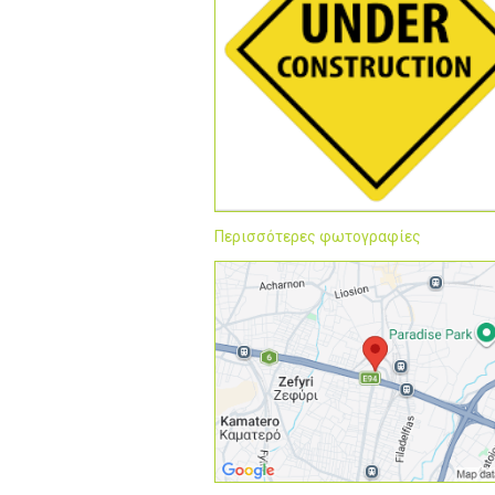
Περισσότερες φωτογραφίες