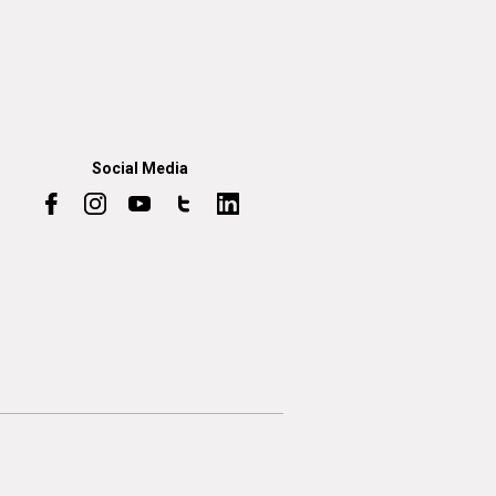
Social Media