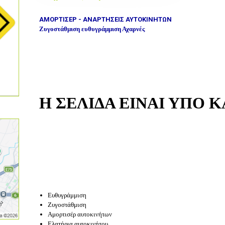
ΑΜΟΡΤΙΣΕΡ - ΑΝΑΡΤΗΣΕΙΣ ΑΥΤΟΚΙΝΗΤΩΝ
Ζυγοστάθμιση ευθυγράμμιση Αχαρνές
Η ΣΕΛΙΔΑ ΕΙΝΑΙ ΥΠΟ 
Ευθυγράμμιση
Ζυγοστάθμιση
Αμορτισέρ αυτοκινήτων
Ελατήρια αυτοκινήτου