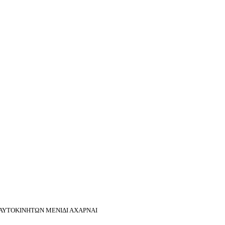
 ΑΥΤΟΚΙΝΗΤΩΝ ΜΕΝΙΔΙ ΑΧΑΡΝΑΙ