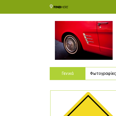
Γενικά
Φωτογραφίε