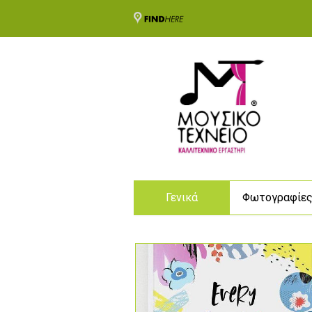
Γενικά
Φωτογραφίε