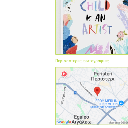
Περισσότερες φωτογραφίες