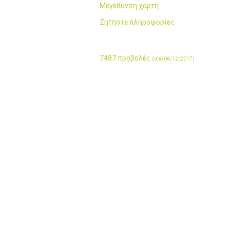
Μεγέθυνση χάρτη
Ζητήστε πληροφορίες
7487 προβολές
(από 06/12/2017)