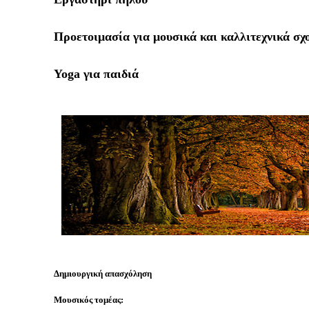
Προετοιμασία για μουσικά και καλλιτεχνικά σχ
Yoga για παιδιά
Δημιουργική απασχόληση
Μουσικός τομέας: