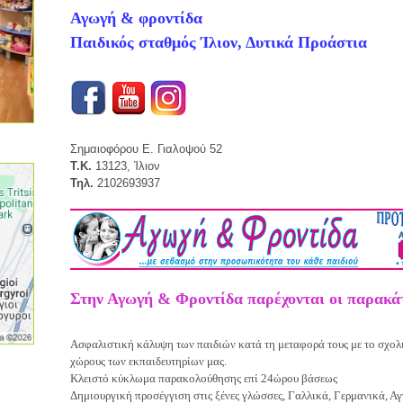
Αγωγή & φροντίδα
Παιδικός σταθμός Ίλιον, Δυτικά Προάστια
Σημαιοφόρου Ε. Γιαλοψού 52
Τ.Κ.
13123, Ίλιον
Τηλ.
2102693937
Στην Αγωγή & Φροντίδα παρέχονται οι παρακά
Ασφαλιστική κάλυψη των παιδιών κατά τη μεταφορά τους με το σχολ
χώρους των εκπαιδευτηρίων μας.
Κλειστό κύκλωμα παρακολούθησης επί 24ώρου βάσεως
Δημιουργική προσέγγιση στις ξένες γλώσσες, Γαλλικά, Γερμανικά, Αγ