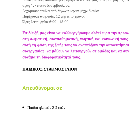
αγωγής - ειδικούς συμβούλους.
Δεχόμαστε παιδιά από λίγων ημερών μέχρι 6 ετών.
Παρέχουμε υπηρεσίες 12 μήνες το χρόνο.
Ώρες λειτουργίας 6:00 - 18:00
Επιδίωξή μας είναι να καλλιεργήσουμε ολόπλευρα την προσ
στη σωματική, συναισθηματική, νοητική και κοινωνική τους 
αυτή τη φάση της ζωής τους να αναπτύξουν την αυτοεκτίμησή
συνεργασίας, να μάθουν να λειτουργούν σε ομάδες και να συ
συνάμα τη διαφορετικότητά τους.
ΠΑΙΔΙΚΟΣ ΣΤΑΘΜΟΣ ΙΛΙΟΝ
Απευθύνομαι σε
Παιδιά ηλικιών 2-5 ετών