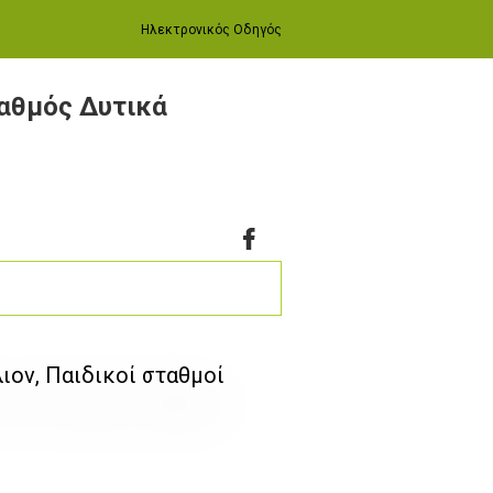
Ηλεκτρονικός Οδηγός
αθμός Δυτικά
ιον, Παιδικοί σταθμοί