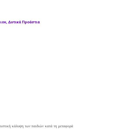
ιον, Δυτικά Προάστια
λιστική κάλυψη των παιδιών κατά τη μεταφορά