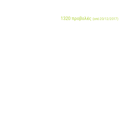
1320 προβολές
(από 20/12/2017)