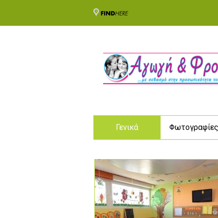
Γενικά
Φωτογραφίε