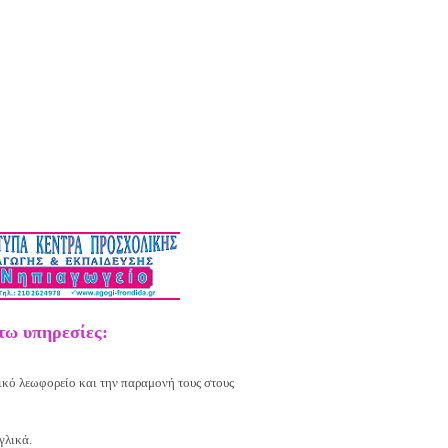
τω υπηρεσίες:
ικό λεωφορείο και την παραμονή τους στους
γλικά.