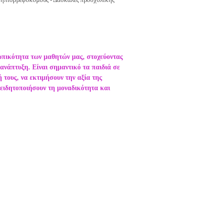
ωπικότητα των μαθητών μας, στοχεύοντας
ανάπτυξη. Είναι σημαντικό τα παιδιά σε
 τους, να εκτιμήσουν την αξία της
νειδητοποιήσουν τη μοναδικότητα και