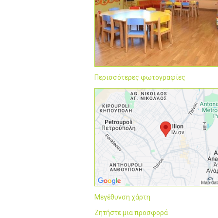
Περισσότερες φωτογραφίες
Μεγέθυνση χάρτη
Ζητήστε μια προσφορά