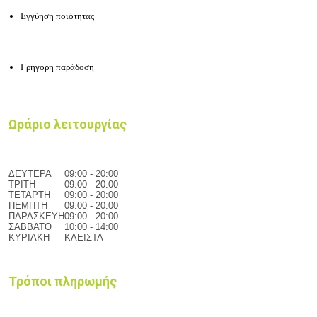
Εγγύηση ποιότητας
Γρήγορη παράδοση
Ωράριο λειτουργίας
ΔΕΥΤΕΡΑ
09:00 - 20:00
ΤΡΙΤΗ
09:00 - 20:00
ΤΕΤΑΡΤΗ
09:00 - 20:00
ΠΕΜΠΤΗ
09:00 - 20:00
ΠΑΡΑΣΚΕΥΗ
09:00 - 20:00
ΣΑΒΒΑΤΟ
10:00 - 14:00
ΚΥΡΙΑΚΗ
ΚΛΕΙΣΤΑ
Τρόποι πληρωμής