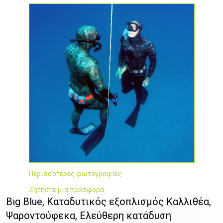
Περισσότερες φωτογραφίες
Ζητήστε μια προσφορά
Big Blue, Καταδυτικός εξοπλισμός Καλλιθέα,
Ψαροντούφεκα, Ελεύθερη κατάδυση