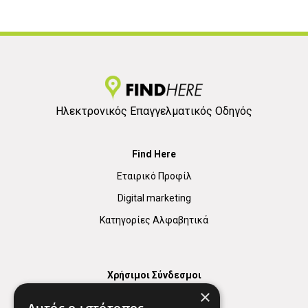
Ηλεκτρονικός Επαγγελματικός Οδηγός
Find Here
Εταιρικό Προφίλ
Digital marketing
Κατηγορίες Αλφαβητικά
Χρήσιμοι Σύνδεσμοι
×
Χάρτης