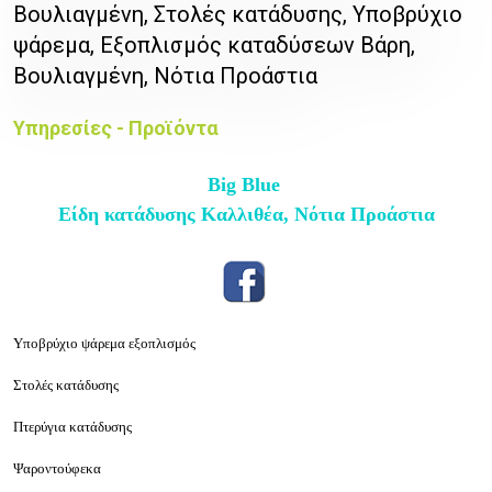
Βουλιαγμένη, Στολές κατάδυσης, Υποβρύχιο
ψάρεμα, Εξοπλισμός καταδύσεων Βάρη,
Βουλιαγμένη, Νότια Προάστια
Υπηρεσίες - Προϊόντα
Big Blue
Είδη κατάδυσης Καλλιθέα, Νότια Προάστια
Υποβρύχιο ψάρεμα εξοπλισμός
Στολές κατάδυσης
Πτερύγια κατάδυσης
Ψαροντούφεκα