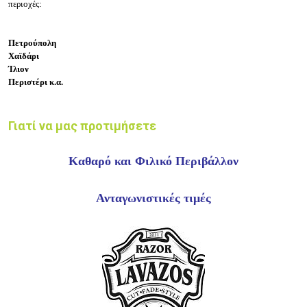
περιοχές:
Πετρούπολη
Χαϊδάρι
Ίλιον
Περιστέρι κ.α.
Γιατί να μας προτιμήσετε
Καθαρό και Φιλικό Περιβάλλον
Ανταγωνιστικές τιμές