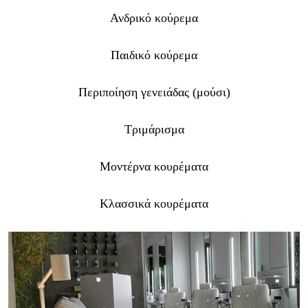
Ανδρικό κούρεμα
Παιδικό κούρεμα
Περιποίηση γενειάδας (μούσι)
Τριμάρισμα
Μοντέρνα κουρέματα
Κλασσικά κουρέματα