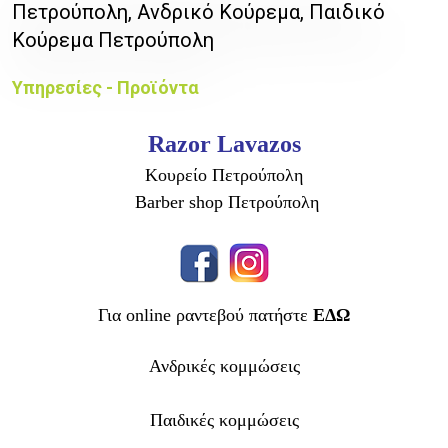
Πετρούπολη, Ανδρικό Κούρεμα, Παιδικό
Κούρεμα Πετρούπολη
Υπηρεσίες - Προϊόντα
Razor Lavazos
Κουρείο Πετρούπολη
Barber shop Πετρούπολη
Για online ραντεβού πατήστε
ΕΔΩ
Ανδρικές κομμώσεις
Παιδικές κομμώσεις