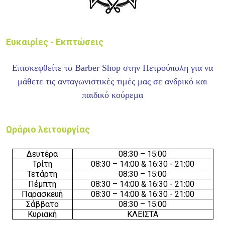
Ευκαιρίες - Εκπτώσεις
Επισκεφθείτε το Barber Shop στην Πετρούπολη για να
μάθετε τις ανταγωνιστικές τιμές μας σε ανδρικό και
παιδικό κούρεμα
Ωράριο λειτουργίας
Δευτέρα
08:30 – 15:00
Τρίτη
08:30 – 14:00 & 16:30 - 21:00
Τετάρτη
08:30 – 15:00
Πέμπτη
08:30 – 14:00 & 16:30 - 21:00
Παρασκευή
08:30 – 14:00 & 16:30 - 21:00
Σάββατο
08:30 – 15:00
Κυριακή
ΚΛΕΙΣΤΑ