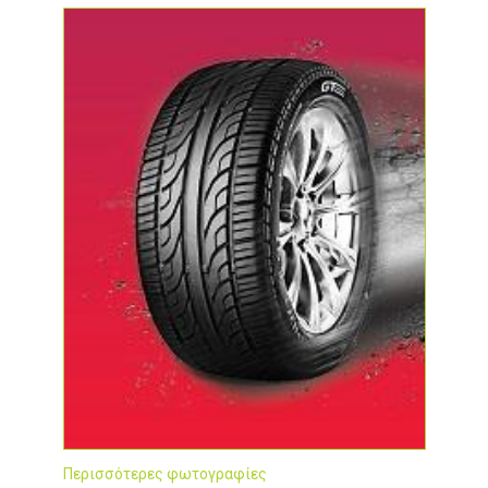
Περισσότερες φωτογραφίες