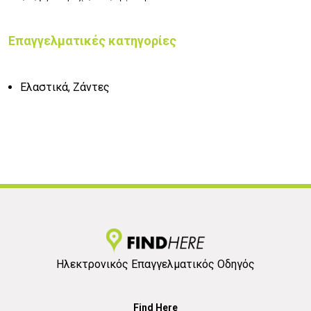
Επαγγελματικές κατηγορίες
Ελαστικά, Ζάντες
Ηλεκτρονικός Επαγγελματικός Οδηγός
Find Here