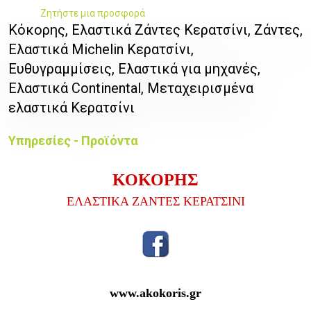
Ζητήστε μια προσφορά
Κόκορης, Ελαστικά Ζάντες Κερατσίνι, Ζάντες,
Ελαστικά Michelin Κερατσίνι,
Ευθυγραμμίσεις, Ελαστικά για μηχανές,
Ελαστικά Continental, Μεταχειρισμένα
ελαστικά Κερατσίνι
Υπηρεσίες - Προϊόντα
ΚΟΚΟΡΗΣ
ΕΛΑΣΤΙΚΑ ΖΑΝΤΕΣ ΚΕΡΑΤΣΙΝΙ
www.akokoris.gr