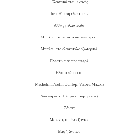
Ελαστικά για μηχανές
Τοποθέτηση ελαστικών
Αλλαγή ελαστικών
Μπαλώματα ελαστικών εσωτερικά
Μπαλώματα ελαστικών εξωτερικά
Ελαστικά σε προσφορά
Ελαστικά moto:
Michelin, Pirelli, Dunlop, Vraber, Maxxis
Αλλαγή αεροθαλάμων (σαμπρέλας)
Ζάντες
Μεταχειρισμένες ζάντες
Βαφή ζ
αντών