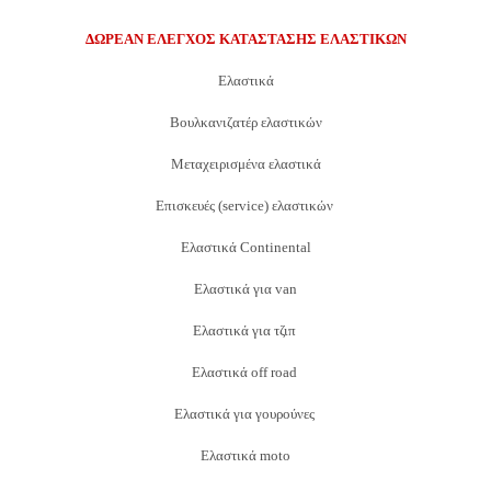
ΔΩΡΕΑΝ ΕΛΕΓΧΟΣ ΚΑΤΑΣΤΑΣΗΣ ΕΛΑΣΤΙΚΩΝ
Ελαστικά
Βουλκανιζατέρ ελαστικών
Μεταχειρισμένα ελαστικά
Επισκευές (service) ελαστικών
Ελαστικά Continental
Ελαστικά για van
Ελαστικά για τζιπ
Ελαστικά off road
Ελαστικά για γουρούνες
Ελαστικά moto