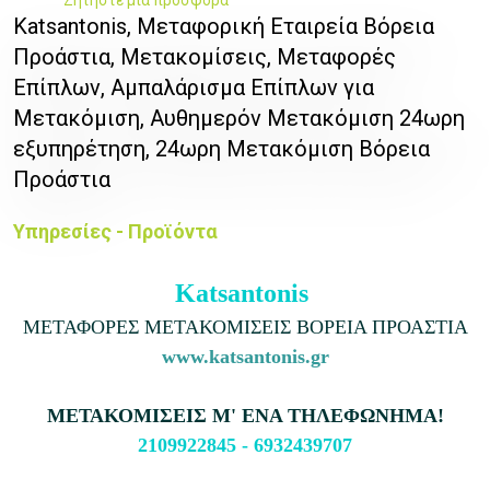
Katsantonis, Μεταφορική Εταιρεία Βόρεια
Προάστια, Μετακομίσεις, Μεταφορές
Επίπλων, Αμπαλάρισμα Επίπλων για
Μετακόμιση, Αυθημερόν Μετακόμιση 24ωρη
εξυπηρέτηση, 24ωρη Μετακόμιση Βόρεια
Προάστια
Υπηρεσίες - Προϊόντα
Katsantonis
ΜΕΤΑΦΟΡΕΣ
ΜΕΤΑΚΟΜΙΣΕΙΣ ΒΟΡΕΙΑ ΠΡΟΑΣΤΙΑ
www.katsantonis.gr
ΜΕΤΑΚΟΜΙΣΕΙΣ Μ' ΕΝΑ ΤΗΛΕΦΩΝΗΜΑ!
2109922845 -
6932439707