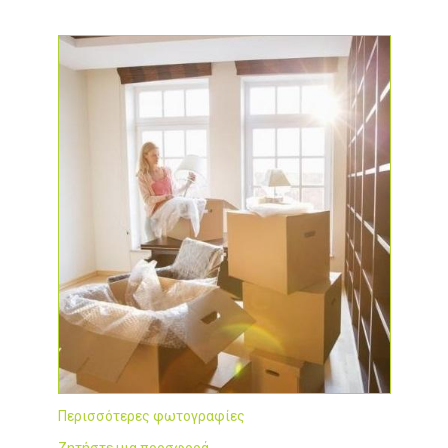
Περισσότερες φωτογραφίες
Ζητήστε μια προσφορά