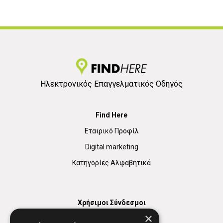
Ηλεκτρονικός Επαγγελματικός Οδηγός
Find Here
Εταιρικό Προφίλ
Digital marketing
Κατηγορίες Αλφαβητικά
Χρήσιμοι Σύνδεσμοι
×
Χάρτης