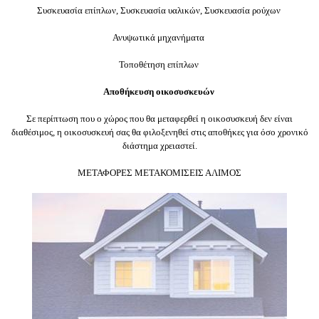
Συσκευασία επίπλων,
Συσκευασία υαλικών,
Συσκευασία ρούχων
Ανυψωτικά μηχανήματα
Τοποθέτηση επίπλων
Αποθήκευση οικοσυσκευών
Σε περίπτωση που ο χώρος που θα μεταφερθεί η οικοσυσκευή δεν είναι
διαθέσιμος, η οικοσυσκευή σας θα φιλοξενηθεί στις αποθήκες για όσο χρονικό
διάστημα χρειαστεί.
ΜΕΤΑΦΟΡΕΣ ΜΕΤΑΚΟΜΙΣΕΙΣ ΑΛΙΜΟΣ